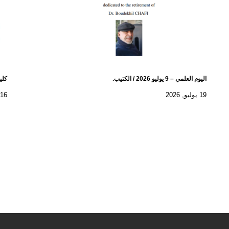
اليوم العلمي – 9 يوليو 2026 / الكتيب.
كلية
19 يوليو, 2026
16 يوليو, 2026