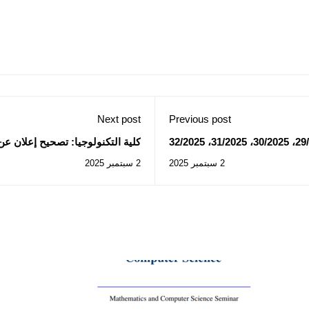
Next post
Previous post
كلية التكنولوجيا: تصحيح إعلان ع
2025/28
2 سبتمبر 2025
2 سبتمبر 2025