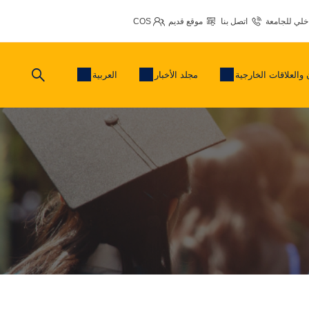
اخلي للجامعة
اتصل بنا
موقع قديم
COS
 والعلاقات الخارجية
مجلد الأخبار
العربية