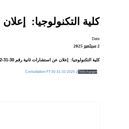
كلية التكنولوجيا: إعلان عن است
Date
2 سبتمبر 2025
كلية التكنولوجيا: إعلان عن استشارات ثانية رقم 30-31-32 /2025
Consultation-FT-30-31-32-2025-2
Télécharger