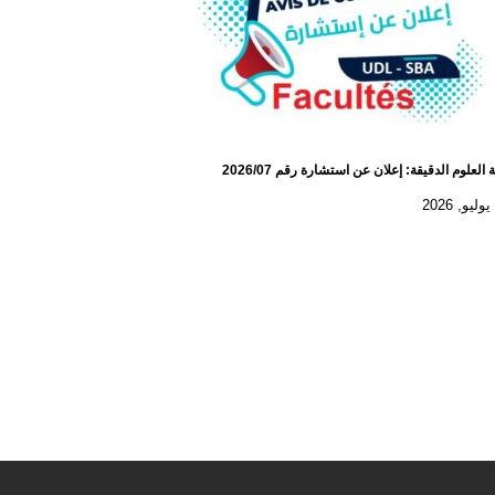
 العلوم الدقيقة: إعلان عن استشارة رقم 2026/07