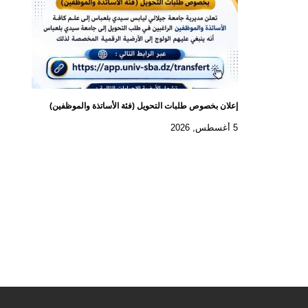
إعلان بخصوص طلبات التحويل (فئة الأساتذة والموظفين)
5 أغسطس, 2026