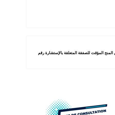
ن المنح المؤقت للصفقة المتعلقة بالإستشارة رقم