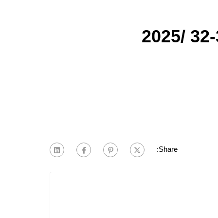
Share: