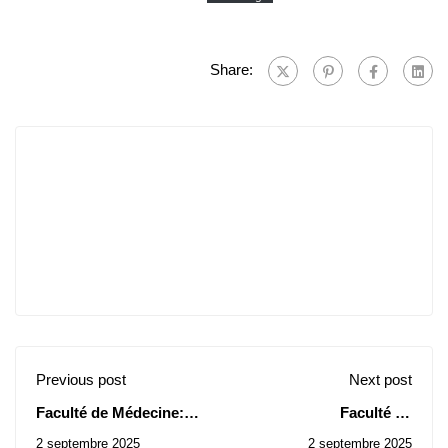
Share:
Previous post
Next post
Faculté de Médecine:
Faculté de
Avis de Consultations
Technologie: Correction
2 septembre 2025
2 septembre 2025