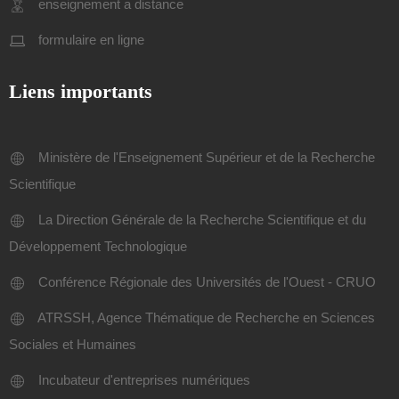
enseignement a distance
formulaire en ligne
Liens importants
Ministère de l'Enseignement Supérieur et de la Recherche
Scientifique
La Direction Générale de la Recherche Scientifique et du
Développement Technologique
Conférence Régionale des Universités de l'Ouest - CRUO
ATRSSH, Agence Thématique de Recherche en Sciences
Sociales et Humaines
Incubateur d'entreprises numériques