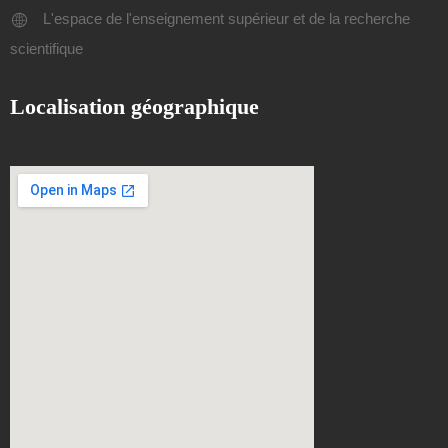
L'espace de l'enseignement supérieur et de la recherche
scientifique
Localisation géographique