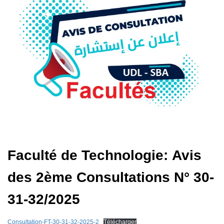
Faculté de Technologie: Avis
des 2ème Consultations N° 30-
31-32/2025
Consultation-FT-30-31-32-2025-2
Télécharger