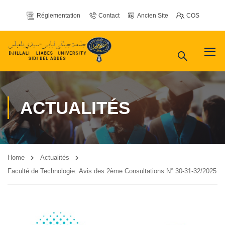
Réglementation
Contact
Ancien Site
COS
ACTUALITÉS
Home
Actualités
Faculté de Technologie: Avis des 2ème Consultations N° 30-31-32/2025