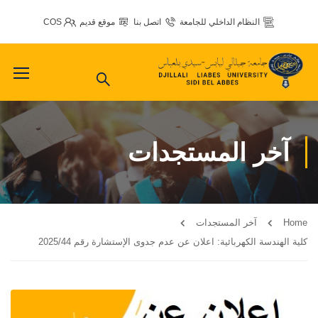
النظام الداخلي للجامعة
اتصل بنا
موقع قديم
COS
آخر المستجدات
Home
آخر المستجدات
كلية الهندسة الكهربائية: اعلان عن عدم جدوى الإستشارة رقم 2025/44