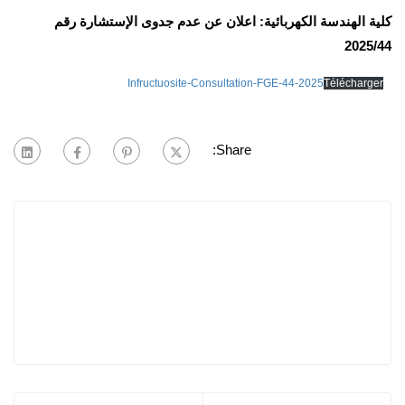
كلية الهندسة الكهربائية: اعلان عن عدم جدوى الإستشارة رقم
2025/44
Infructuosite-Consultation-FGE-44-2025
Télécharger
Share: