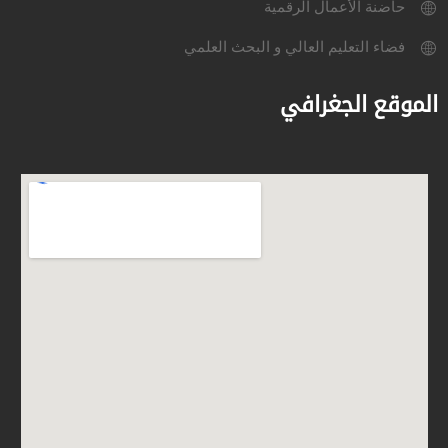
حاضنة الأعمال الرقمية
فضاء التعليم العالي و البحث العلمي
الموقع الجغرافي