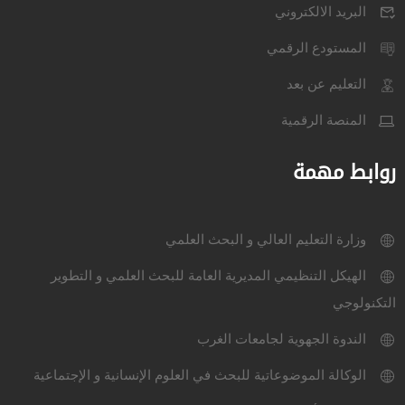
البريد الالكتروني
المستودع الرقمي
التعليم عن بعد
المنصة الرقمية
روابط مهمة
وزارة التعليم العالي و البحث العلمي
الهيكل التنظيمي المديرية العامة للبحث العلمي و التطوير
التكنولوجي
الندوة الجهوية لجامعات الغرب
الوكالة الموضوعاتية للبحث في العلوم الإنسانية و الإجتماعية