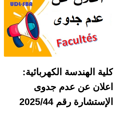
كلية الهندسة الكهربائية:
اعلان عن عدم جدوى
الإستشارة رقم 2025/44