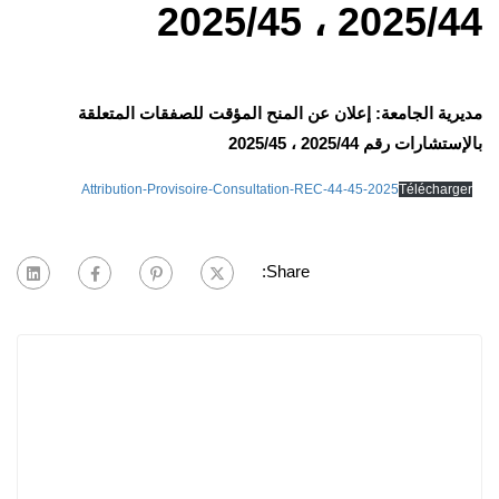
2025/44 ، 2025/45
مديرية الجامعة: إعلان عن المنح المؤقت للصفقات المتعلقة
بالإستشارات رقم 2025/44 ، 2025/45
Attribution-Provisoire-Consultation-REC-44-45-2025
Télécharger
Share: