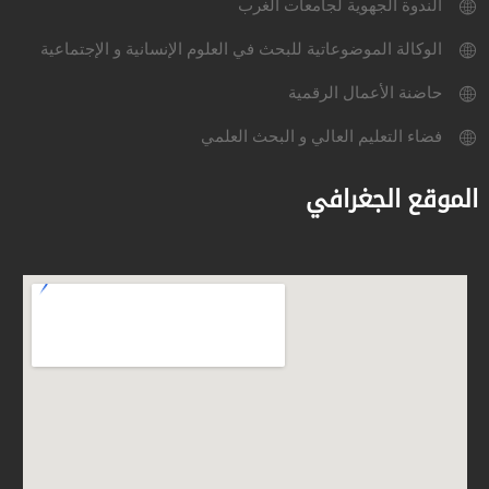
الندوة الجهوية لجامعات الغرب
الوكالة الموضوعاتية للبحث في العلوم الإنسانية و الإجتماعية
حاضنة الأعمال الرقمية
فضاء التعليم العالي و البحث العلمي
الموقع الجغرافي