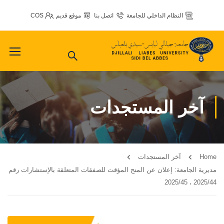
النظام الداخلي للجامعة
اتصل بنا
موقع قديم
COS
آخر المستجدات
Home
آخر المستجدات
مديرية الجامعة: إعلان عن المنح المؤقت للصفقات المتعلقة بالإستشارات رقم
2025/44 ، 2025/45