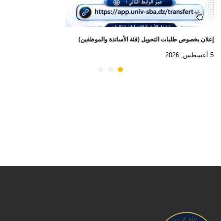
إعلان بخصوص طلبات التحويل (فئة الأساتذة والموظفين)
5 أغسطس, 2026