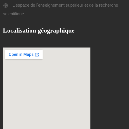
L'espace de l'enseignement supérieur et de la recherche
scientifique
Localisation géographique