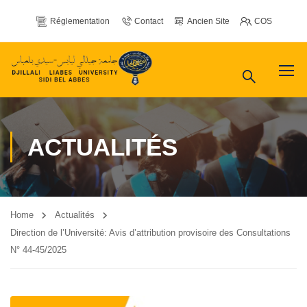
Réglementation
Contact
Ancien Site
COS
ACTUALITÉS
Home
Actualités
Direction de l’Université: Avis d’attribution provisoire des Consultations
N° 44-45/2025