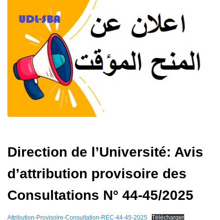
Direction de l’Université: Avis
d’attribution provisoire des
Consultations N° 44-45/2025
Attribution-Provisoire-Consultation-REC-44-45-2025
Télécharger