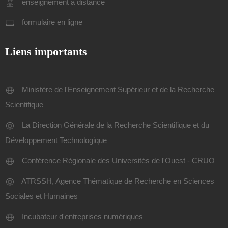
enseignement a distance
formulaire en ligne
Liens importants
Ministère de l'Enseignement Supérieur et de la Recherche
Scientifique
La Direction Générale de la Recherche Scientifique et du
Développement Technologique
Conférence Régionale des Universités de l'Ouest - CRUO
ATRSSH, Agence Thématique de Recherche en Sciences
Sociales et Humaines
Incubateur d'entreprises numériques