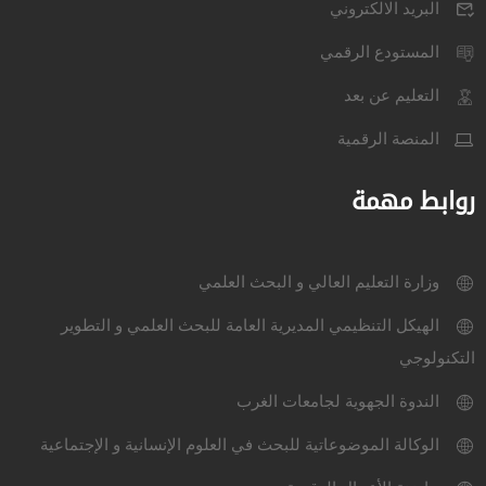
البريد الالكتروني
المستودع الرقمي
التعليم عن بعد
المنصة الرقمية
روابط مهمة
وزارة التعليم العالي و البحث العلمي
الهيكل التنظيمي المديرية العامة للبحث العلمي و التطوير
التكنولوجي
الندوة الجهوية لجامعات الغرب
الوكالة الموضوعاتية للبحث في العلوم الإنسانية و الإجتماعية