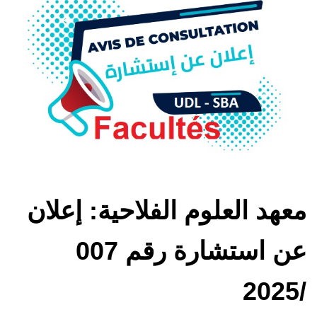
معهد العلوم الفلاحية: إعلان
عن استشارة رقم 007
/2025