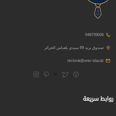
048799006
صندوق بريد 89 سيدي بلعباس الجزائر
rectorat@univ-sba.dz
روابط سريعة