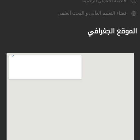
حاضنة الأعمال الرقمية
فضاء التعليم العالي و البحث العلمي
الموقع الجغرافي