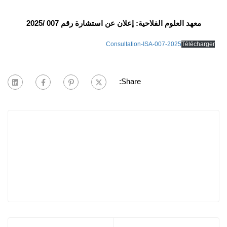
معهد العلوم الفلاحية: إعلان عن استشارة رقم 007 /2025
Consultation-ISA-007-2025
Télécharger
Share: