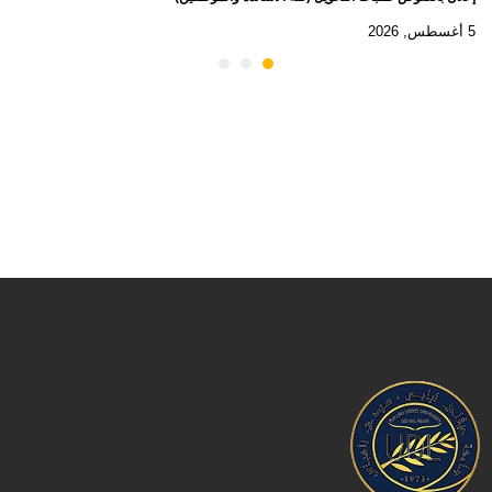
5 أغسطس, 2026