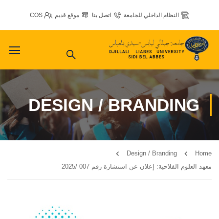
النظام الداخلي للجامعة
اتصل بنا
موقع قديم
COS
DESIGN / BRANDING
Design / Branding
Home
معهد العلوم الفلاحية: إعلان عن استشارة رقم 007 /2025