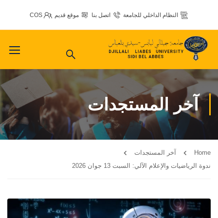
النظام الداخلي للجامعة
اتصل بنا
موقع قديم
COS
آخر المستجدات
Home
آخر المستجدات
ندوة الرياضيات والإعلام الآلي: السبت 13 جوان 2026