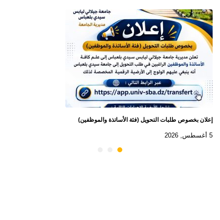
إعلان بخصوص طلبات التحويل (فئة الأساتذة والموظفين)
5 أغسطس, 2026