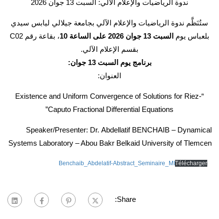
ندوة الرياضيات والإعلام الآلي: السبت 13 جوان 2026
ستُنَظَّم ندوة الرياضيات والإعلام الآلي بجامعة جيلالي ليابس سيدي
بلعباس يوم
السبت 13 جوان 2026 على الساعة 10
، بقاعة رقم C02
بقسم الإعلام الآلي.
برنامج يوم السبت 13 جوان:
العنوان:
“Existence and Uniform Convergence of Solutions for Riez-
Caputo Fractional Differential Equations”
Speaker/Presenter: Dr. Abdellatif BENCHAIB – Dynamical
Systems Laboratory – Abou Bakr Belkaid University of Tlemcen
Benchaib_Abdelatif-Abstract_Seminaire_MI
Télécharger
Share: