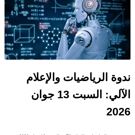
ندوة الرياضيات والإعلام
الآلي: السبت 13 جوان
2026