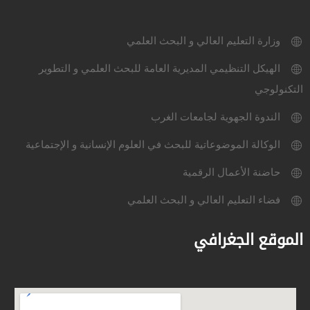
وزارة التعليم العالي و البحث العلمي
الهيكل التنظيمي المديرية العامة للبحث العلمي و التطوير
التكنولوجي
الندوة الجهوية لجامعات الغرب
الوكالة الموضوعاتية للبحث في العلوم الإنسانية و الإجتماعية
حاضنة الأعمال الرقمية
فضاء التعليم العالي و البحث العلمي
الموقع الجغرافي