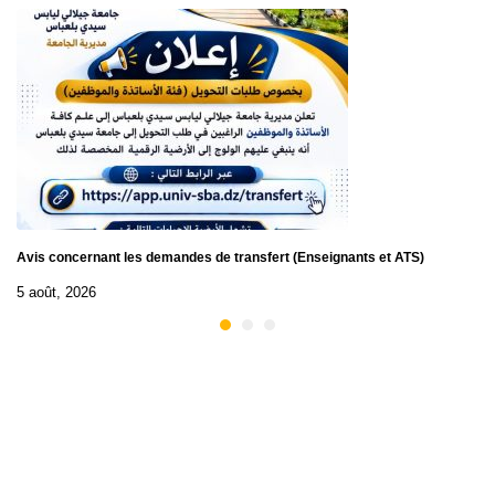
Avis concernant les demandes de transfert (Enseignants et ATS)
5 août, 2026