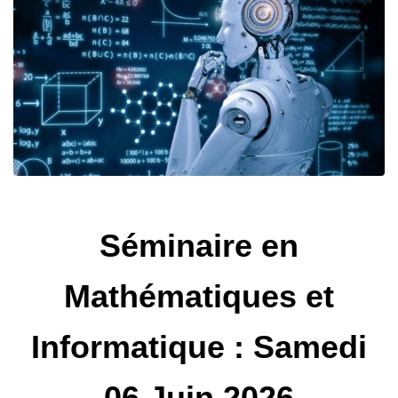
Séminaire en
Mathématiques et
Informatique : Samedi
06 Juin 2026