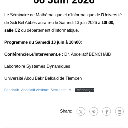
Le Séminaire de Mathématique et d’Informatique de l’Université
de Sidi Bel Abbès aura lieu le Samedi 13 juin 2026 à
10h00,
salle C2
du département d’Informatique.
Programme du Samedi 13 juin à 10h00:
Conférencier.e/Intervenant.e :
Dr. Abdellatif BENCHAIB
Laboratoire Systèmes Dynamiques
Université Abou Bakr Belkaid de Tlemcen
Benchaib_Abdelatif-Abstract_Seminaire_MI
Télécharger
Share: