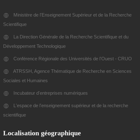
Ministère de l'Enseignement Supérieur et de la Recherche
Scientifique
La Direction Générale de la Recherche Scientifique et du
Développement Technologique
Conférence Régionale des Universités de l'Ouest - CRUO
ATRSSH, Agence Thématique de Recherche en Sciences
Sociales et Humaines
Incubateur d'entreprises numériques
L'espace de l'enseignement supérieur et de la recherche
scientifique
Localisation géographique