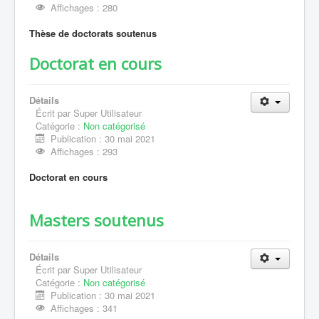
Affichages : 280
Thèse de doctorats soutenus
Doctorat en cours
Détails
Écrit par
Super Utilisateur
Catégorie :
Non catégorisé
Publication : 30 mai 2021
Affichages : 293
Doctorat en cours
Masters soutenus
Détails
Écrit par
Super Utilisateur
Catégorie :
Non catégorisé
Publication : 30 mai 2021
Affichages : 341