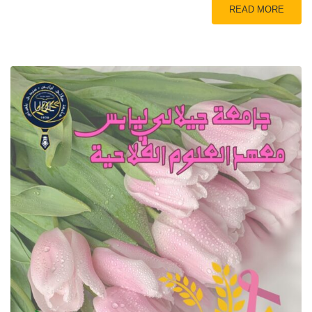
READ MORE