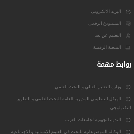
البريد الالكتروني
المستودع الرقمي
التعليم عن بعد
المنصة الرقمية
روابط مهمة
وزارة التعليم العالي و البحث العلمي
الهيكل التنظيمي المديرية العامة للبحث العلمي و التطوير
التكنولوجي
الندوة الجهوية لجامعات الغرب
الوكالة الموضوعاتية للبحث في العلوم الإنسانية و الإجتماعية