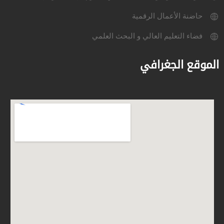
حاضنة الأعمال الرقمية
فضاء التعليم العالي و البحث العلمي
الموقع الجغرافي