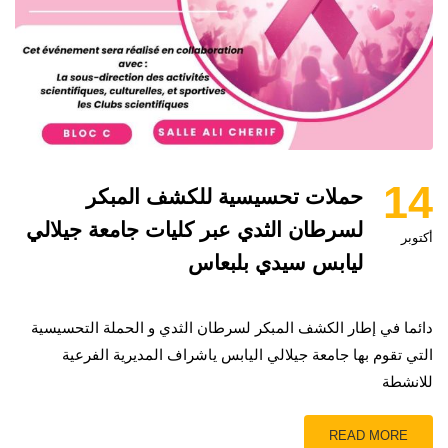
14
حملات تحسيسية للكشف المبكر
لسرطان الثدي عبر كليات جامعة جيلالي
أكتوبر
ليابس سيدي بلبعاس
دائما في إطار الكشف المبكر لسرطان الثدي و الحملة التحسيسية
التي تقوم بها جامعة جيلالي اليابس ياشراف المديرية الفرعية
للانشطة
READ MORE