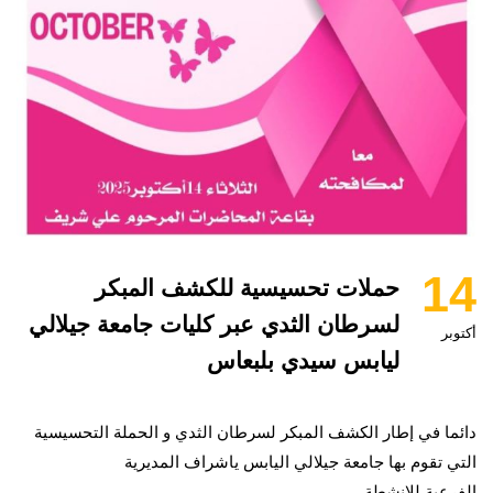
14
حملات تحسيسية للكشف المبكر
لسرطان الثدي عبر كليات جامعة جيلالي
أكتوبر
ليابس سيدي بلبعاس
دائما في إطار الكشف المبكر لسرطان الثدي و الحملة التحسيسية
التي تقوم بها جامعة جيلالي اليابس ياشراف المديرية
الفرعية للانشطة .