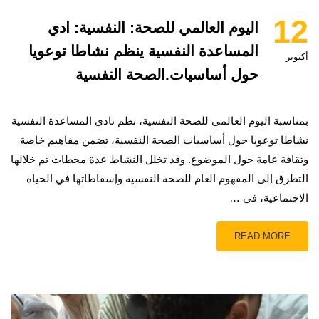
12
اليوم العالمي للصحة: النفسية: ادي
المساعدة النفسية ينظم نشاطا توعويا
أكتوبر
حول أساسيات.الصحة النفسية
بمناسبة اليوم العالمي للصحة النفسية، نظم نادي المساعدة النفسية
نشاطا توعويا حول أساسيات الصحة النفسية، تضمن مفاهيم خاصة
وثقافة عامة حول الموضوع. وقد تخلل النشاط عدة محطات تم خلالها
التطرق إلى المفهوم العام للصحة النفسية وإسقاطاتها في الحياة
الاجتماعية، في …
READ MORE