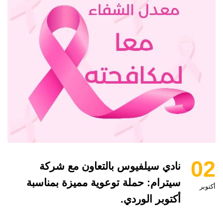
02
نادي سيلفيوس بالتعاون مع شركة
سيترام: حملة توعوية مميزة بمناسبة
أكتوبر
أكتوبر الوردي.