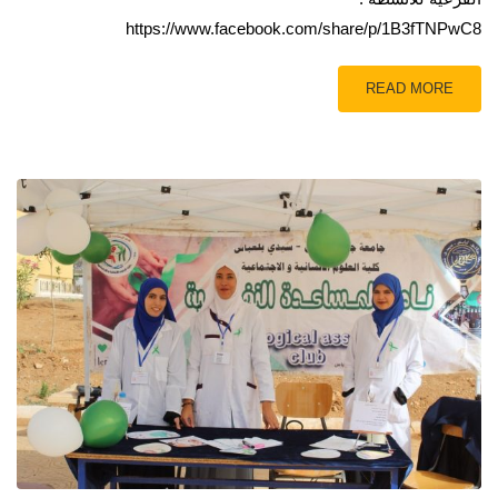
https://www.facebook.com/share/p/1B3fTNPwC8
READ MORE