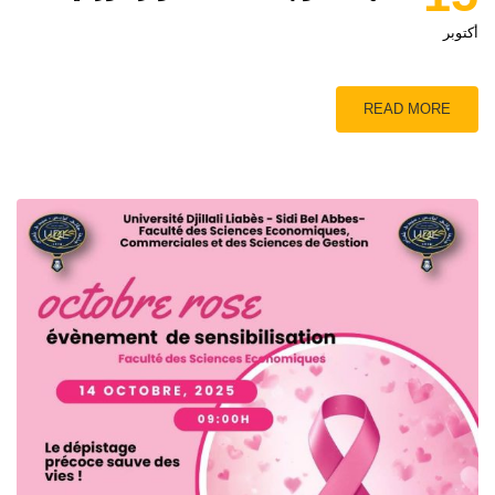
أكتوبر
READ MORE