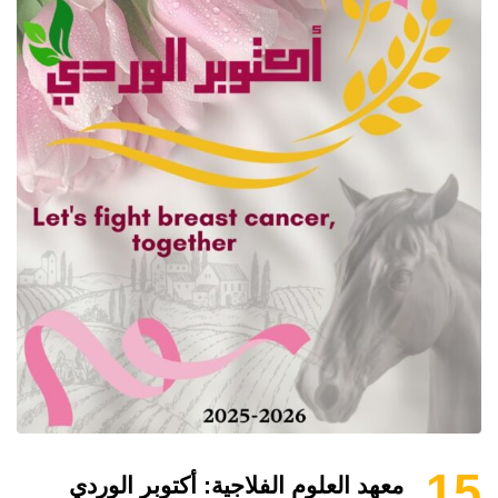
15
معهد العلوم الفلاجية: أكتوبر الوردي