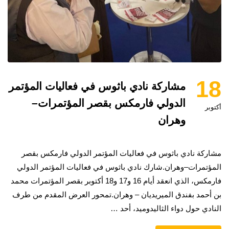
18
مشاركة نادي باثوس في فعاليات المؤتمر
الدولي فارمكس بقصر المؤتمرات–
أكتوبر
وهران
مشاركة نادي باثوس في فعاليات المؤتمر الدولي فارمكس بقصر
المؤتمرات–وهران.شارك نادي باثوس في فعاليات المؤتمر الدولي
فارمكس، الذي انعقد أيام 16 و17 و18 أكتوبر بقصر المؤتمرات محمد
بن أحمد بفندق الميريديان – وهران.تمحور العرض المقدم من طرف
النادي حول دواء الثاليدوميد، أحد …