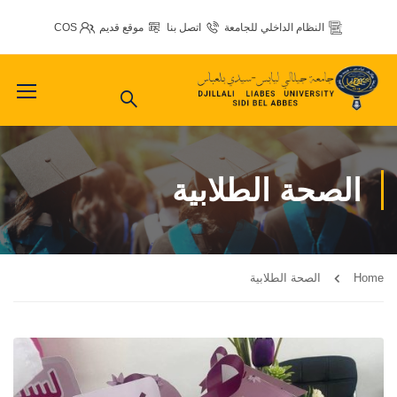
النظام الداخلي للجامعة
اتصل بنا
موقع قديم
COS
الصحة الطلابية
Home
الصحة الطلابية