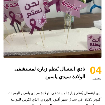
04
نادي ايتنسال يُنظم زيارة لمستشفى
الولادة سيدي ياسين‎
ديسمبر
ادي ايتنسال يُنظم زيارة لمستشفى الولادة سيدي ياسين اليوم 21
أكتوبر 2025، في سياق شهر أكتوبر الوردي، الذي يُكرس للتوعية