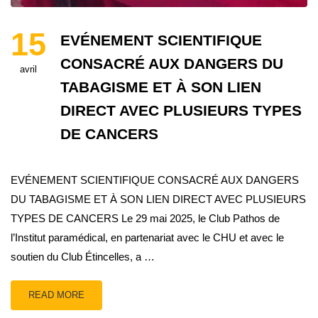
15
EVÉNEMENT SCIENTIFIQUE
CONSACRÉ AUX DANGERS DU
avril
TABAGISME ET À SON LIEN
DIRECT AVEC PLUSIEURS TYPES
DE CANCERS
EVÉNEMENT SCIENTIFIQUE CONSACRÉ AUX DANGERS
DU TABAGISME ET À SON LIEN DIRECT AVEC PLUSIEURS
TYPES DE CANCERS Le 29 mai 2025, le Club Pathos de
l’Institut paramédical, en partenariat avec le CHU et avec le
soutien du Club Étincelles, a …
READ MORE