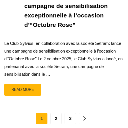
campagne de sensibilisation
exceptionnelle à l’occasion
d’“Octobre Rose”
Le Club Sylvius, en collaboration avec la société Setram: lance
une campagne de sensibilisation exceptionnelle à l’occasion
d’“Octobre Rose” Le 2 octobre 2025, le Club Sylvius a lancé, en
partenariat avec la société Setram, une campagne de
sensibilisation dans le …
READ MORE
1
2
3