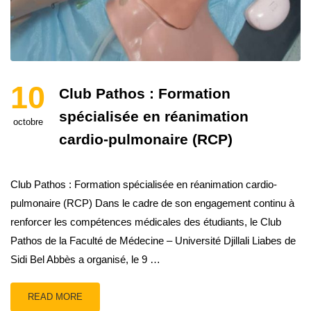
10
Club Pathos : Formation
spécialisée en réanimation
octobre
cardio-pulmonaire (RCP)
Club Pathos : Formation spécialisée en réanimation cardio-
pulmonaire (RCP) Dans le cadre de son engagement continu à
renforcer les compétences médicales des étudiants, le Club
Pathos de la Faculté de Médecine – Université Djillali Liabes de
Sidi Bel Abbès a organisé, le 9 …
READ MORE