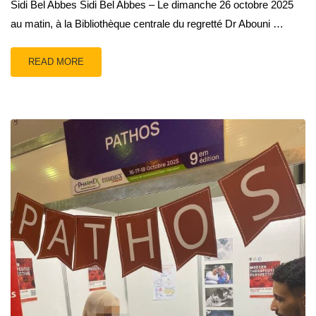
Sidi Bel Abbes Sidi Bel Abbes – Le dimanche 26 octobre 2025
au matin, à la Bibliothèque centrale du regretté Dr Abouni …
READ MORE