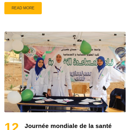
READ MORE
12
Journée mondiale de la santé