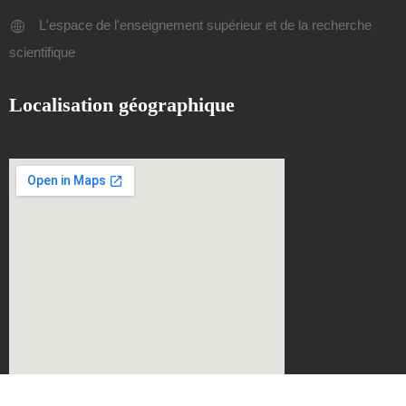
L'espace de l'enseignement supérieur et de la recherche
scientifique
Localisation géographique