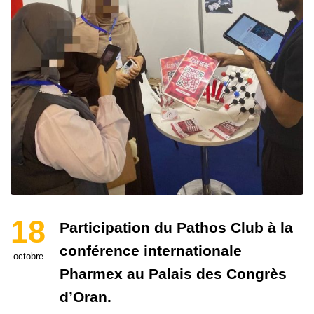
18
Participation du Pathos Club à la
conférence internationale
octobre
Pharmex au Palais des Congrès
d’Oran.