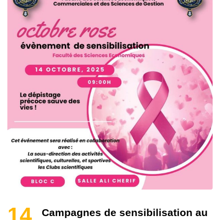
14
Campagnes de sensibilisation au