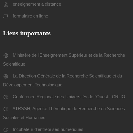
enseignement a distance
formulaire en ligne
Liens importants
Ministère de l'Enseignement Supérieur et de la Recherche
Scientifique
La Direction Générale de la Recherche Scientifique et du
Développement Technologique
Conférence Régionale des Universités de l'Ouest - CRUO
ATRSSH, Agence Thématique de Recherche en Sciences
Sociales et Humaines
Incubateur d'entreprises numériques