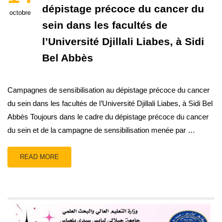
dépistage précoce du cancer du
octobre
sein dans les facultés de
l’Université Djillali Liabes, à Sidi
Bel Abbès
Campagnes de sensibilisation au dépistage précoce du cancer
du sein dans les facultés de l’Université Djillali Liabes, à Sidi Bel
Abbès Toujours dans le cadre du dépistage précoce du cancer
du sein et de la campagne de sensibilisation menée par …
READ MORE