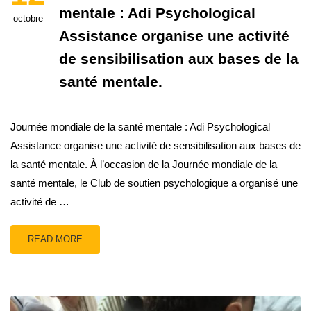
mentale : Adi Psychological
octobre
Assistance organise une activité
de sensibilisation aux bases de la
santé mentale.
Journée mondiale de la santé mentale : Adi Psychological
Assistance organise une activité de sensibilisation aux bases de
la santé mentale. À l’occasion de la Journée mondiale de la
santé mentale, le Club de soutien psychologique a organisé une
activité de …
READ MORE