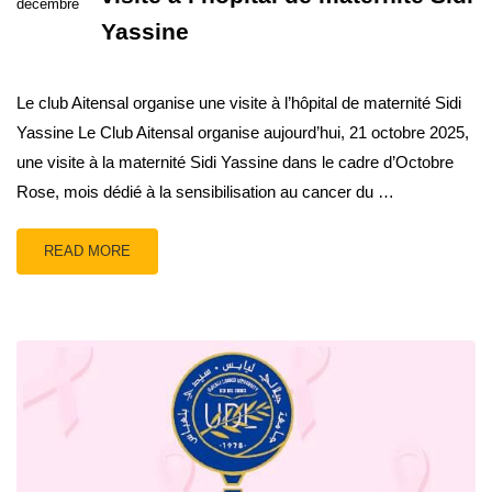
décembre
Yassine
Le club Aitensal organise une visite à l’hôpital de maternité Sidi
Yassine Le Club Aitensal organise aujourd’hui, 21 octobre 2025,
une visite à la maternité Sidi Yassine dans le cadre d’Octobre
Rose, mois dédié à la sensibilisation au cancer du …
READ MORE