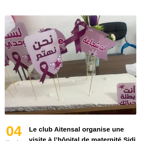
04
Le club Aitensal organise une
visite à l’hôpital de maternité Sidi