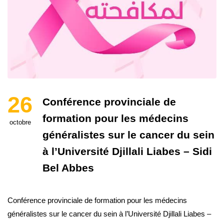
26
Conférence provinciale de
formation pour les médecins
octobre
généralistes sur le cancer du sein
à l’Université Djillali Liabes – Sidi
Bel Abbes
Conférence provinciale de formation pour les médecins
généralistes sur le cancer du sein à l’Université Djillali Liabes –