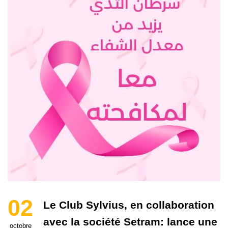
02
Le Club Sylvius, en collaboration
avec la société Setram: lance une
octobre