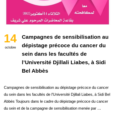
14
Campagnes de sensibilisation au
dépistage précoce du cancer du
octobre
sein dans les facultés de
l’Université Djillali Liabes, à Sidi
Bel Abbès
Campagnes de sensibilisation au dépistage précoce du cancer
du sein dans les facultés de l’Université Djillali Liabes, à Sidi Bel
Abbès Toujours dans le cadre du dépistage précoce du cancer
du sein et de la campagne de sensibilisation menée par …