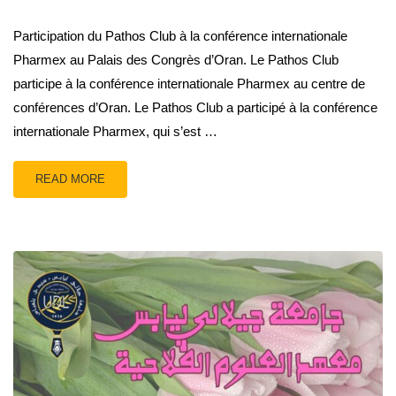
Participation du Pathos Club à la conférence internationale
Pharmex au Palais des Congrès d’Oran. Le Pathos Club
participe à la conférence internationale Pharmex au centre de
conférences d’Oran. Le Pathos Club a participé à la conférence
internationale Pharmex, qui s’est …
READ MORE