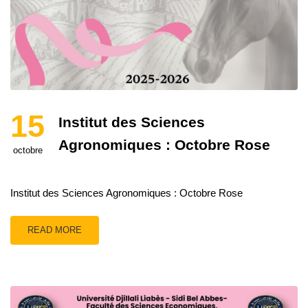
15
Institut des Sciences
Agronomiques : Octobre Rose
octobre
Institut des Sciences Agronomiques : Octobre Rose
READ MORE