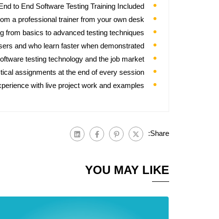
 to End Software Testing Training Included.
om a professional trainer from your own desk.
ing from basics to advanced testing techniques.
users and who learn faster when demonstrated.
ftware testing technology and the job market.
tical assignments at the end of every session.
xperience with live project work and examples.
Share:
YOU MAY LIKE