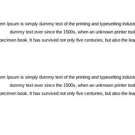
em Ipsum is simply dummy text of the printing and typesetting indus
dummy text ever since the 1500s, when an unknown printer took 
pecimen book. It has survived not only five centuries, but also the lea
em Ipsum is simply dummy text of the printing and typesetting indus
dummy text ever since the 1500s, when an unknown printer took 
pecimen book. It has survived not only five centuries, but also the lea