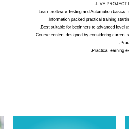
LIVE PROJECT End
Learn Software Testing and Automation basics fr
Information packed practical training start
Best suitable for beginners to advanced level 
Course content designed by considering current so
Prac
Practical learning e