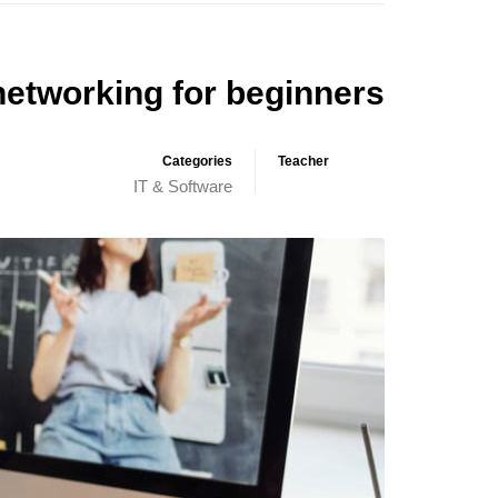
 networking for beginners
Categories
Teacher
IT & Software