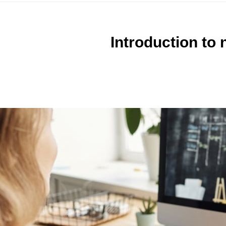
Introduction to