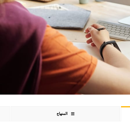
المنهاج