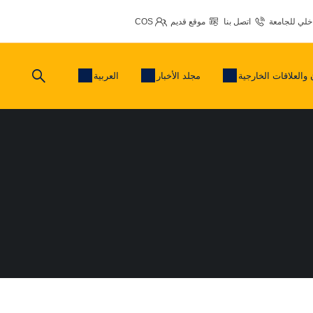
اخلي للجامعة
اتصل بنا
موقع قديم
COS
 والعلاقات الخارجية
مجلد الأخبار
العربية