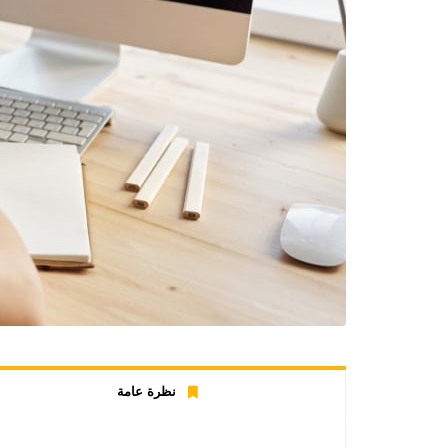
نظرة عامة