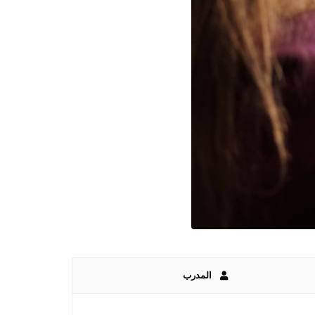
المدرب