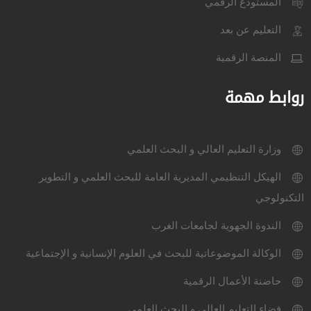
المستودع الرقمي
التعليم عن بعد
المنصة الرقمية
روابط مهمة
وزارة التعليم العالي و البحث العلمي
الهيكل التنظيمي المديرية العامة للبحث العلمي و التطوير
التكنولوجي
الندوة الجهوية لجامعات الغرب
الوكالة الموضوعاتية للبحث في العلوم الإنسانية و الإجتماعية
حاضنة الأعمال الرقمية
فضاء التعليم العالي و البحث العلمي