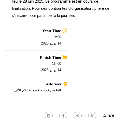
lieu le 28 juin 2025. Le programme est en cours de
finalisation. Pour des contraintes d’organisation, prière de
s’inscrire pour participer à la journée.
Start Time
10h00
14 يونيو 2025
Finish Time
16h00
14 يونيو 2025
Address
القاعة رقم 8 - قسم الاعلام الآلي
Share: