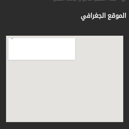
الموقع الجغرافي