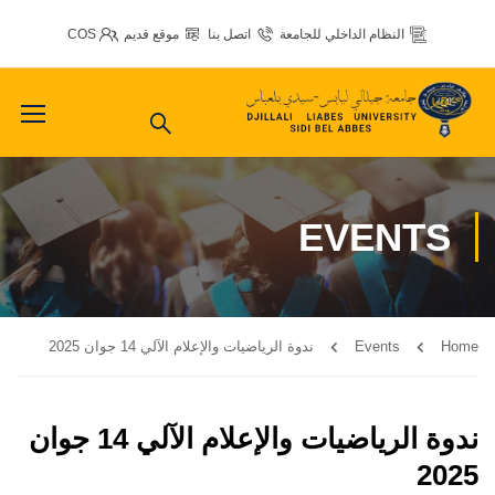
النظام الداخلي للجامعة
اتصل بنا
موقع قديم
COS
EVENTS
Home
Events
ندوة الرياضيات والإعلام الآلي 14 جوان 2025
ندوة الرياضيات والإعلام الآلي 14 جوان
2025