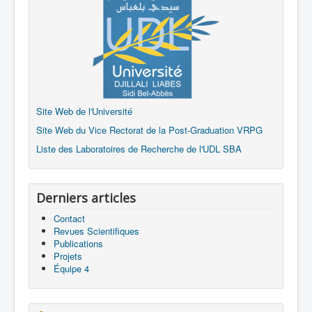
Site Web de l'Université
Site Web du Vice Rectorat de la Post-Graduation VRPG
Liste des Laboratoires de Recherche de l'UDL SBA
Derniers articles
Contact
Revues Scientifiques
Publications
Projets
Équipe 4