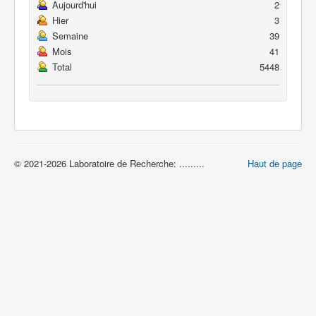
Aujourd'hui
2
Hier
3
Semaine
39
Mois
41
Total
5448
© 2021-2026 Laboratoire de Recherche: .........
Haut de page