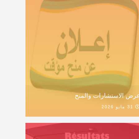
رض الاستشارات والمنح
31 مايو 2026