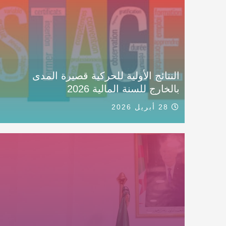
النتائج الأولية للحركية قصيرة المدى
بالخارج للسنة المالية 2026
28 أبريل 2026