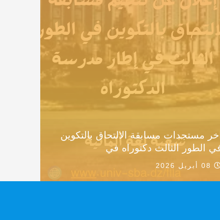
خر مستجدات مسابقة الالتحاق بالتكوين
ي الطور الثالث دكتوراه في
08 أبريل 2026