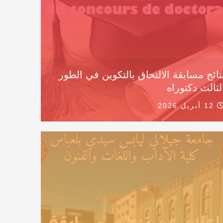
تائج مسابقة الالتحاق بالتكوين في الطور
لثالث دكتوراه
12 أبريل 2026