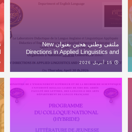
ملتقى وطني هجين بعنوان New
ن
Directions in Applied Linguistics and
ا
15 أبريل 2026