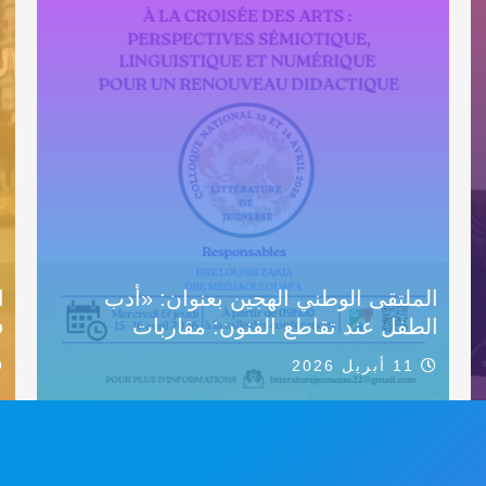
الملتقى الوطني الهجين بعنوان: «أدب
ا
الطفل عند تقاطع الفنون: مقاربات
ف
11 أبريل 2026