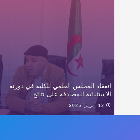
انعقاد المجلس العلمي للكلية في دورته
الاستثنائية للمصادقة على نتائج
12 أبريل 2026