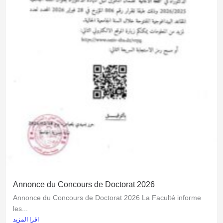
Annonce du Concours de Doctorat 2026
Annonce du Concours de Doctorat 2026 La Faculté informe
les...
اقرا المزيد