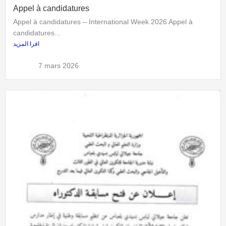
Appel à candidatures
Appel à candidatures – International Week 2026 Appel à
candidatures...
اقرا المزيد
admflla
7 mars 2026