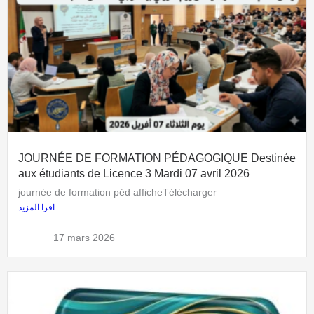
JOURNÉE DE FORMATION PÉDAGOGIQUE Destinée
aux étudiants de Licence 3 Mardi 07 avril 2026
journée de formation péd afficheTélécharger
اقرا المزيد
admflla
17 mars 2026