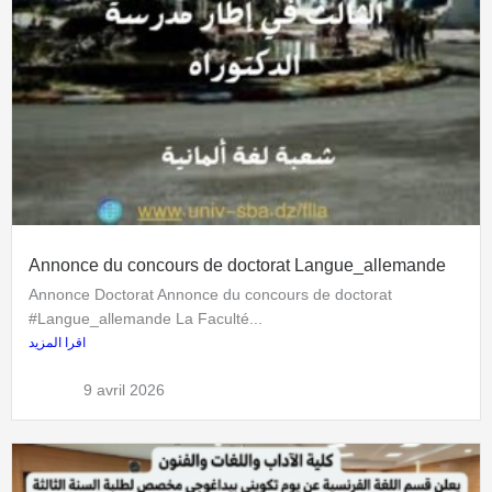
Annonce du concours de doctorat Langue_allemande
Annonce Doctorat Annonce du concours de doctorat
#Langue_allemande La Faculté...
اقرا المزيد
admflla
9 avril 2026