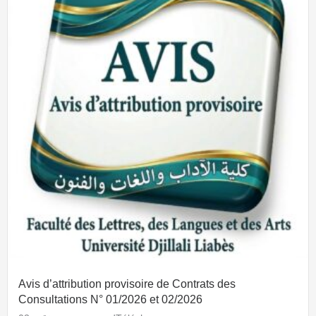
Avis d’attribution provisoire de Contrats des
Consultations N° 01/2026 et 02/2026