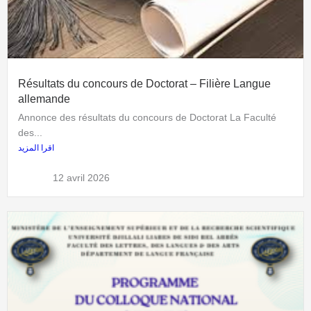
Résultats du concours de Doctorat – Filière Langue
allemande
Annonce des résultats du concours de Doctorat La Faculté
des...
اقرا المزيد
admflla
12 avril 2026