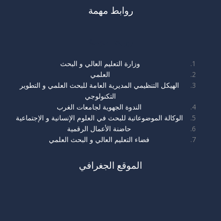
روابط مهمة
روابط مهمة
وزارة التعليم العالي و البحث
العلمي
الهيكل التنظيمي المديرية العامة للبحث العلمي و التطوير
التكنولوجي
الندوة الجهوية لجامعات الغرب
الوكالة الموضوعاتية للبحث في العلوم الإنسانية و الإجتماعية
حاضنة الأعمال الرقمية
فضاء التعليم العالي و البحث العلمي
الموقع الجغرافي