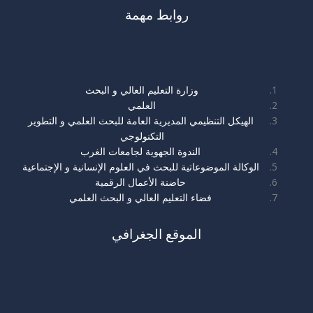
روابط مهمة
روابط مهمة
وزارة التعليم العالي و البحث
العلمي
الهيكل التنظيمي المديرية العامة للبحث العلمي و التطوير
التكنولوجي
الندوة الجهوية لجامعات الغرب
الوكالة الموضوعاتية للبحث في العلوم الإنسانية و الإجتماعية
حاضنة الأعمال الرقمية
فضاء التعليم العالي و البحث العلمي
الموقع الجغرافي