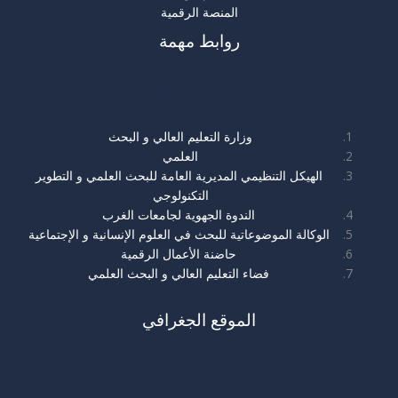
المنصة الرقمية
روابط مهمة
روابط مهمة
وزارة التعليم العالي و البحث
العلمي
الهيكل التنظيمي المديرية العامة للبحث العلمي و التطوير
التكنولوجي
الندوة الجهوية لجامعات الغرب
الوكالة الموضوعاتية للبحث في العلوم الإنسانية و الإجتماعية
حاضنة الأعمال الرقمية
فضاء التعليم العالي و البحث العلمي
الموقع الجغرافي