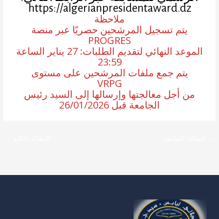
https://algerianpresidentaward.dz
ملاحظة
يتم تسجيل المرشحين حصريًا عبر منصة
PROGRES
الموعد النهائي لتقديم الطلبات: 27 يناير الساعة
23:59
يتم جمع ملفات المرشحين على مستوى
VRPG
من أجل معالجتها وإرسالها إلى السيد رئيس
الجامعة قبل 26/01/2026
→
المقالة السابقة
المقالة التالية
←