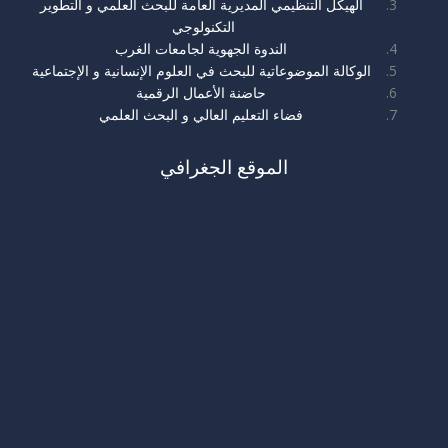
الهيكل التنظيمي المديرية العامة للبحث العلمي و التطوير
التكنولوجي
الندوة الجهوية لجامعات الغرب
الوكالة الموضوعاتية للبحث في العلوم الإنسانية و الإجتماعية
حاضنة الأعمال الرقمية
فضاء التعليم العالي و البحث العلمي
الموقع الجغرافي