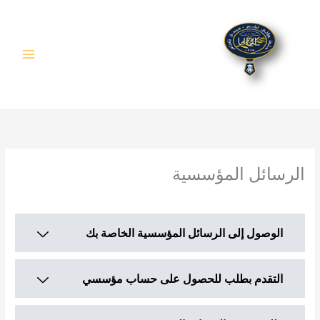
خطي
لى
لمحتوى
الرسائل المؤسسية
/
Non classé
,
الأساتذة
/ بواسطة
Fatima FERKA ZAZOU
الوصول إلى الرسائل المؤسسية الخاصة بك
التقدم بطلب للحصول على حساب مؤسسي
للوصول إلى نظام الرسائل الجامعية
اضغط هنا