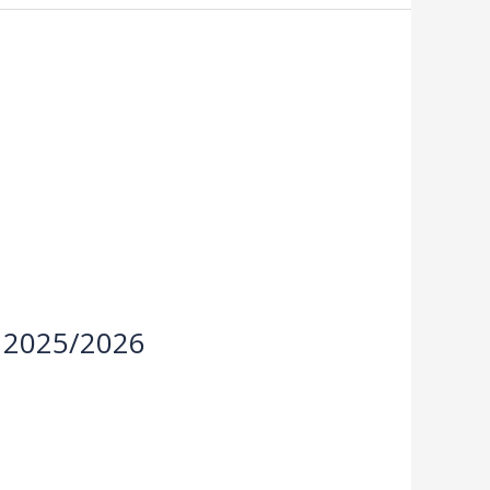
 2025/2026