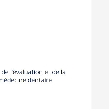
de l’évaluation et de la
 médecine dentaire