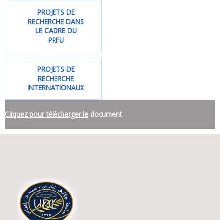
PROJETS DE
RECHERCHE DANS
LE CADRE DU
PRFU
PROJETS DE
RECHERCHE
INTERNATIONAUX
Cliquez pour télécharger le
document