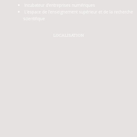
Incubateur d’entreprises numériques
L’espace de l’enseignement supérieur et de la recherche
scientifique
LOCALISATION