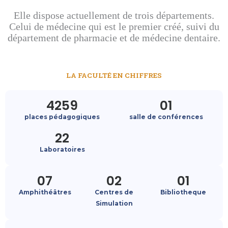
Elle dispose actuellement de trois départements.
Celui de médecine qui est le premier créé, suivi du
département de pharmacie et de médecine dentaire.
LA FACULTÉ EN CHIFFRES
4259
01
places pédagogiques
salle de conférences
22
Laboratoires
07
02
01
Amphithéâtres
Centres de
Bibliotheque
Simulation