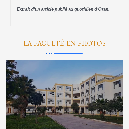
Extrait d’un article publié au quotidien d’Oran.
LA FACULTÉ EN PHOTOS