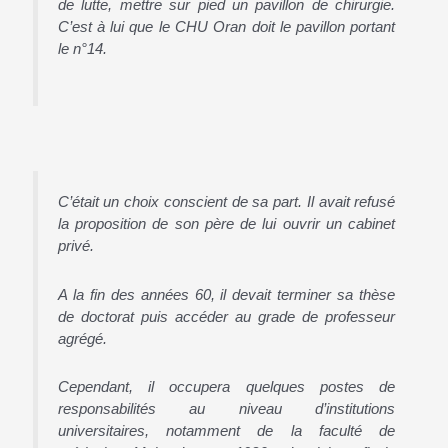
de lutte, mettre sur pied un pavillon de chirurgie.
C’est à lui que le CHU Oran doit le pavillon portant
le n°14.
C’était un choix conscient de sa part. Il avait refusé
la proposition de son père de lui ouvrir un cabinet
privé.
A la fin des années 60, il devait terminer sa thèse
de doctorat puis accéder au grade de professeur
agrégé.
Cependant, il occupera quelques postes de
responsabilités au niveau d’institutions
universitaires, notamment de la faculté de