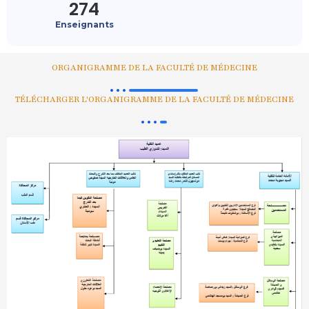
274
Enseignants
ORGANIGRAMME DE LA FACULTÉ DE MÉDECINE
TÉLÉCHARGER L'ORGANIGRAMME DE LA FACULTÉ DE MÉDECINE