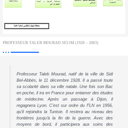
PROFESSEUR TALEB MOURAD SELIM (1928 – 2003)
Professeur Taleb Mourad, natif de la ville de Sidi
Bel-Abbès, le 11 décembre 1928. Il a passé toute
sa scolarité dans sa ville natale. Une fois son Bac
en poche, il ira en France pour entamer des études
de médecine. Après un passage à Dijon, il
regagnera Lyon. C’est sur ordre du FLN en 1956,
qu’il rejoindra la Tunisie. Il restera au niveau des
frontières jusqu’à la fin de la guerre. Avec des
moyens de bord, il participera aux soins des