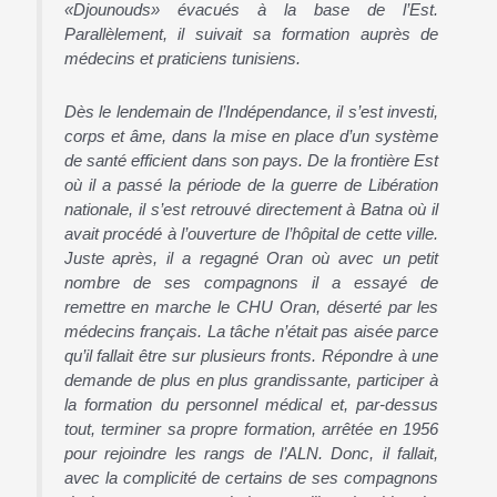
«Djounouds» évacués à la base de l’Est.
Parallèlement, il suivait sa formation auprès de
médecins et praticiens tunisiens.
Dès le lendemain de l’Indépendance, il s’est investi,
corps et âme, dans la mise en place d’un système
de santé efficient dans son pays. De la frontière Est
où il a passé la période de la guerre de Libération
nationale, il s’est retrouvé directement à Batna où il
avait procédé à l’ouverture de l’hôpital de cette ville.
Juste après, il a regagné Oran où avec un petit
nombre de ses compagnons il a essayé de
remettre en marche le CHU Oran, déserté par les
médecins français. La tâche n’était pas aisée parce
qu’il fallait être sur plusieurs fronts. Répondre à une
demande de plus en plus grandissante, participer à
la formation du personnel médical et, par-dessus
tout, terminer sa propre formation, arrêtée en 1956
pour rejoindre les rangs de l’ALN. Donc, il fallait,
avec la complicité de certains de ses compagnons