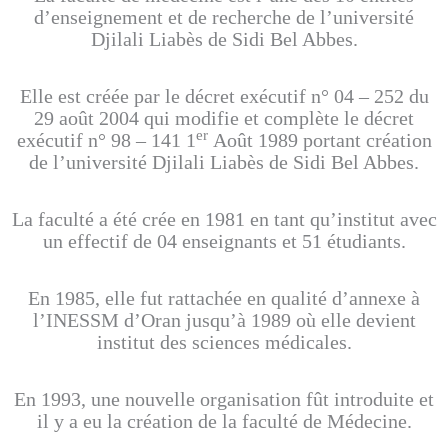
d’enseignement et de recherche de l’université
Djilali Liabès de Sidi Bel Abbes.
Elle est créée par le décret exécutif n° 04 – 252 du
29 août 2004 qui modifie et complète le décret
er
exécutif n° 98 – 141 1
Août 1989 portant création
de l’université Djilali Liabès de Sidi Bel Abbes.
La faculté a été crée en 1981 en tant qu’institut avec
un effectif de 04 enseignants et 51 étudiants.
En 1985, elle fut rattachée en qualité d’annexe à
l’INESSM d’Oran jusqu’à 1989 où elle devient
institut des sciences médicales.
En 1993, une nouvelle organisation fût introduite et
il y a eu la création de la faculté de Médecine.