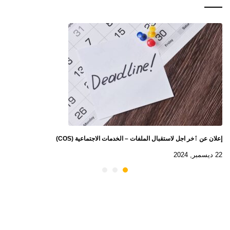
إعلان عن ٱخر اجل لاستقبال الملفات – الخدمات الاجتماعية (COS)
22 ديسمبر, 2024