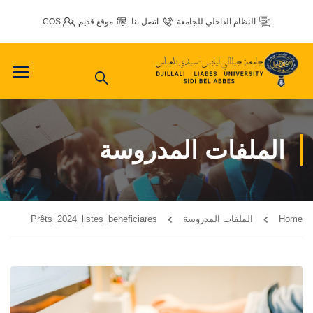
النظام الداخلي للجامعة
اتصل بنا
موقع قديم
COS
الملفات المدروسة
Home
الملفات المدروسة
Prêts_2024_listes_beneficiares