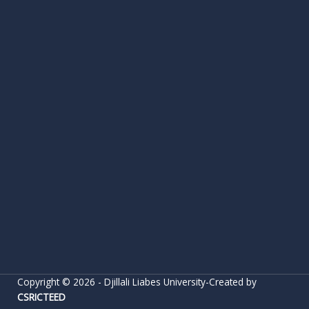
Copyright © 2026 - Djillali Liabes University-Created by
CSRICTEED