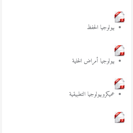
بيولوجيا الحفظ
بيولوجيا أمراض الخلية
عميكروبيولوجيا التطبيقية