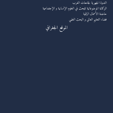
الندوة الجهوية لجامعات الغرب
الوكالة الموضوعاتية للبحث في العلوم الإنسانية و الإجتماعية
حاضنة الأعمال الرقمية
فضاء التعليم العالي و البحث العلمي
الموقع الجغرافي