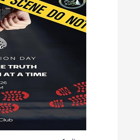
التحقيق