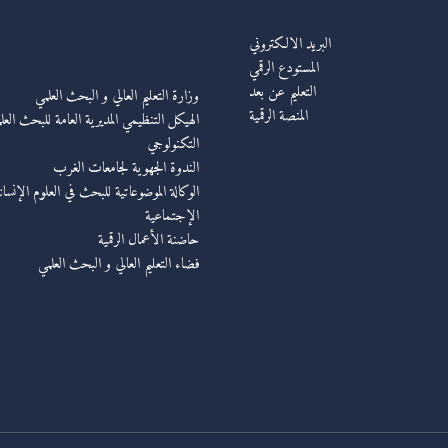
رو
البريد الالكتروني
المستودع الرقمي
التعليم عن بعد
وزارة التعليم العالي و البحث العلمي
المنصة الرقمية
الهيكل التنظيمي المديرية العامة للبحث العل
التكنولوجي
الندوة الجهوية لجامعات الغرب
الوكالة الموضوعاتية للبحث في العلوم الإنسان
الإجتماعية
حاضنة الأعمال الرقمية
فضاء التعليم العالي و البحث العلمي