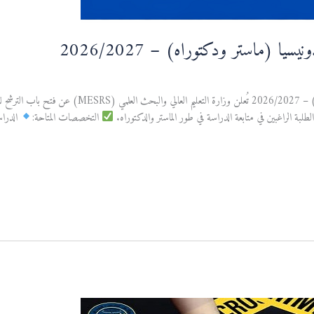
ا (ماستر ودكتوراه) – 2026/2027
التخصصات المتاحة:
الدرا