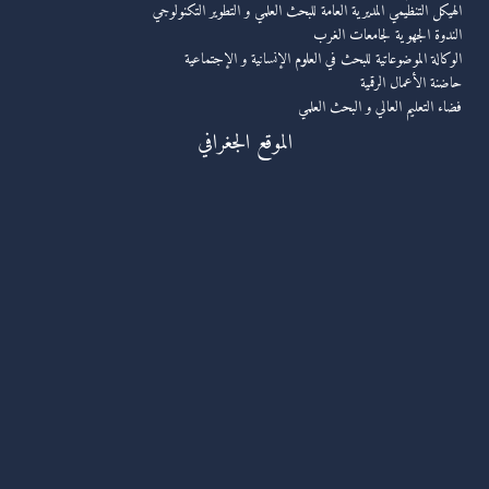
الهيكل التنظيمي المديرية العامة للبحث العلمي و التطوير التكنولوجي
الندوة الجهوية لجامعات الغرب
الوكالة الموضوعاتية للبحث في العلوم الإنسانية و الإجتماعية
حاضنة الأعمال الرقمية
فضاء التعليم العالي و البحث العلمي
الموقع الجغرافي