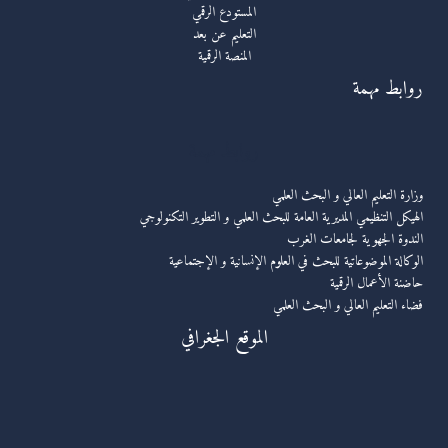
المستودع الرقمي
التعليم عن بعد
المنصة الرقمية
روابط مهمة
روابط مهمة
وزارة التعليم العالي و البحث العلمي
الهيكل التنظيمي المديرية العامة للبحث العلمي و التطوير التكنولوجي
الندوة الجهوية لجامعات الغرب
الوكالة الموضوعاتية للبحث في العلوم الإنسانية و الإجتماعية
حاضنة الأعمال الرقمية
فضاء التعليم العالي و البحث العلمي
الموقع الجغرافي