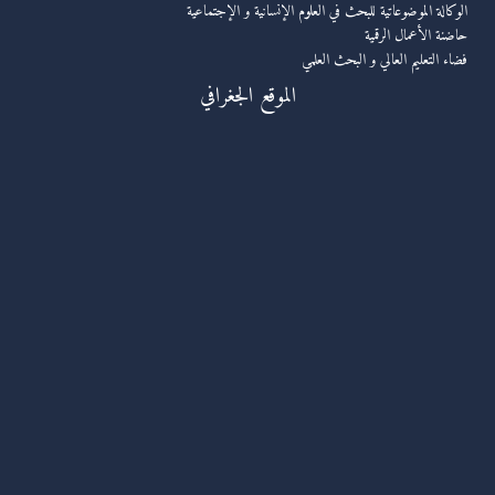
الوكالة الموضوعاتية للبحث في العلوم الإنسانية و الإجتماعية
حاضنة الأعمال الرقمية
فضاء التعليم العالي و البحث العلمي
الموقع الجغرافي