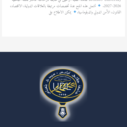
2026-2027.
تشمل هذه المنح عدة تخصصات مرتبطة بالعلاقات الدولية، الاقتصاد،
القانون، الأمن الدولي والدبلوماسية.
يمكن الاطلاع على
قراءة المزيد »