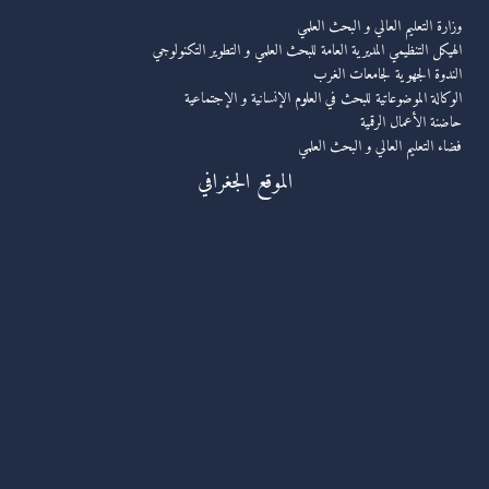
وزارة التعليم العالي و البحث العلمي
الهيكل التنظيمي المديرية العامة للبحث العلمي و التطوير التكنولوجي
الندوة الجهوية لجامعات الغرب
الوكالة الموضوعاتية للبحث في العلوم الإنسانية و الإجتماعية
حاضنة الأعمال الرقمية
فضاء التعليم العالي و البحث العلمي
الموقع الجغرافي