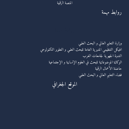
المنصة الرقمية
روابط مهمة
روابط مهمة
وزارة التعليم العالي و البحث العلمي
الهيكل التنظيمي المديرية العامة للبحث العلمي و التطوير التكنولوجي
الندوة الجهوية لجامعات الغرب
الوكالة الموضوعاتية للبحث في العلوم الإنسانية و الإجتماعية
حاضنة الأعمال الرقمية
فضاء التعليم العالي و البحث العلمي
الموقع الجغرافي