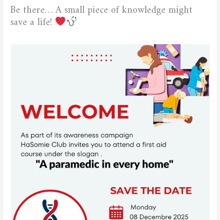
Be there… A small piece of knowledge might
save a life!