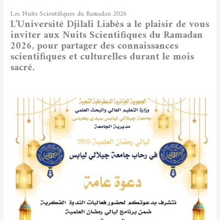
Les Nuits Scientifiques du Ramadan 2026
L’Université Djilali Liabès
a le plaisir de vous
inviter aux
Nuits Scientifiques du Ramadan
2026
, pour partager des connaissances
scientifiques et culturelles durant le mois
sacré.