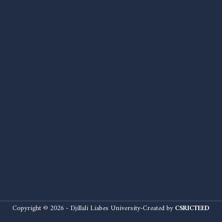
Copyright © 2026 - Djillali Liabes University-Created by
CSRICTEED