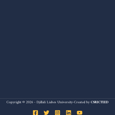
Copyright © 2026 - Djillali Liabes University-Created by
CSRICTEED