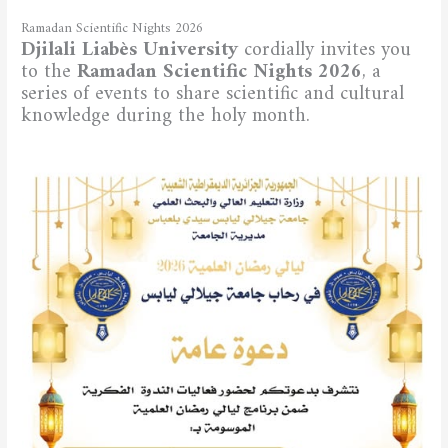
Ramadan Scientific Nights 2026
Djilali Liabès University
cordially invites you
to the
Ramadan Scientific Nights 2026
, a
series of events to share scientific and cultural
knowledge during the holy month.