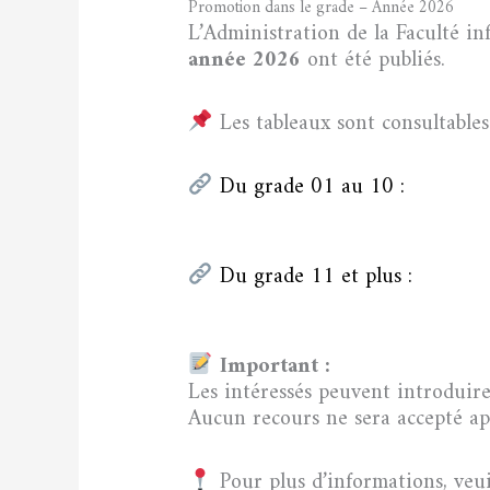
Promotion dans le grade – Année 2026
L’Administration de la Faculté in
année 2026
ont été publiés.
Les tableaux sont consultables 
Du grade 01 au 10 :
Du grade 11 et plus :
Important :
Les intéressés peuvent introduir
Aucun recours ne sera accepté apr
Pour plus d’informations, veu