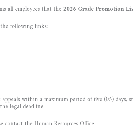
ms all employees that the
2026 Grade Promotion Lis
the following links:
appeals within a maximum period of five (05) days, s
the legal deadline.
se contact the Human Resources Office.