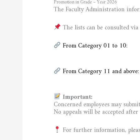
Promotion in Grade – Year 2026
The Faculty Administration infor
The lists can be consulted via 
From Category 01 to 10:
From Category 11 and above:
Important:
Concerned employees may submit 
No appeals will be accepted after 
For further information, plea