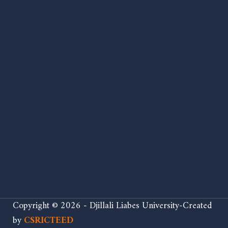
Copyright © 2026 - Djillali Liabes University-Created
by
CSRICTEED