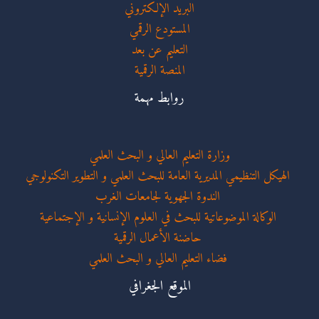
البريد الإلكتروني
المستودع الرقمي
التعليم عن بعد
المنصة الرقمية
روابط مهمة
وزارة التعليم العالي و البحث العلمي
الهيكل التنظيمي المديرية العامة للبحث العلمي و التطوير التكنولوجي
الندوة الجهوية لجامعات الغرب
الوكالة الموضوعاتية للبحث في العلوم الإنسانية و الإجتماعية
حاضنة الأعمال الرقمية
فضاء التعليم العالي و البحث العلمي
الموقع الجغرافي