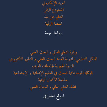
البريد الإلكتروني
المستودع الرقمي
التعليم عن بعد
المنصة الرقمية
روابط مهمة
وزارة التعليم العالي و البحث العلمي
الهيكل التنظيمي المديرية العامة للبحث العلمي و التطوير التكنولوجي
الندوة الجهوية لجامعات الغرب
الوكالة الموضوعاتية للبحث في العلوم الإنسانية و الإجتماعية
حاضنة الأعمال الرقمية
فضاء التعليم العالي و البحث العلمي
الموقع الجغرافي