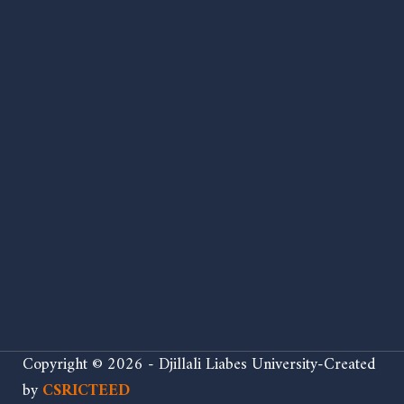
Copyright © 2026 - Djillali Liabes University-Created
by
CSRICTEED