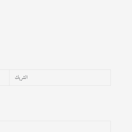
الشريك