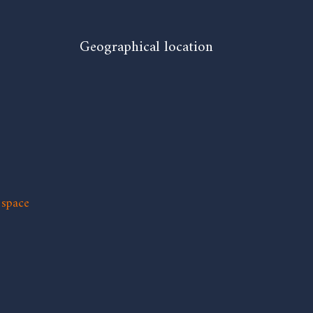
Geographical location
 space