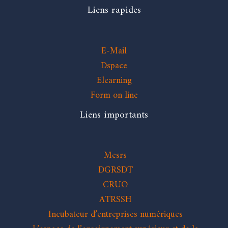
Liens rapides
E-Mail
Dspace
Elearning
Form on line
Liens importants
Mesrs
DGRSDT
CRUO
ATRSSH
Incubateur d’entreprises numériques