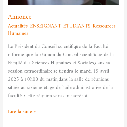
Annonce
Actualités
,
ENSEIGNANT
,
ETUDIANTS
,
Ressources
Humaines
/
admfssh
Le Président du Conseil scientifique de la Faculté
informe que la réunion du Conseil scientifique de la
Faculté des Sciences Humaines et Sociales,dans sa
session extraordinaire,se tiendra le mardi 15 avril
2025 à 10h00 du matin,dans la salle de réunions
située au sixième étage de l’aile administrative de la
faculté. Cette réunion sera consacrée à
Lire la suite »