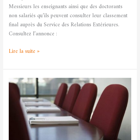
Messieurs les enseignants ainsi que des doctorants
non salariés qu’ils peuvent consulter leur classement
final auprès du Service des Relations Extérieures.
Consultez l’annonce :
Lire la suite »
Annonce