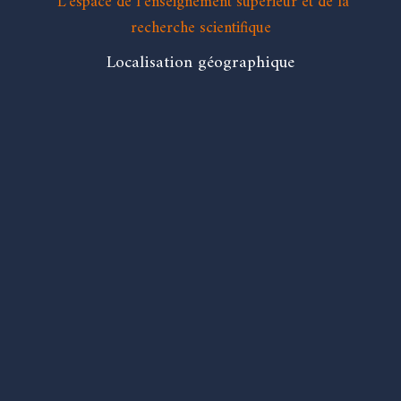
L’espace de l’enseignement supérieur et de la
recherche scientifique
Localisation géographique