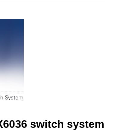
X6036 switch system