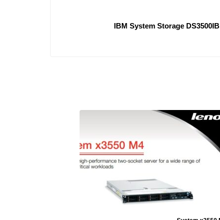
IBM System Storage DS3500IBM