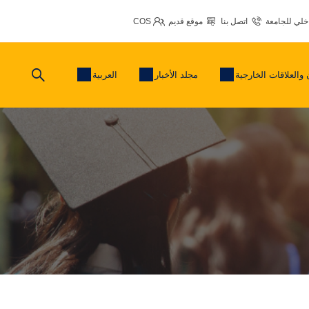
اخلي للجامعة
اتصل بنا
موقع قديم
COS
 والعلاقات الخارجية
مجلد الأخبار
العربية