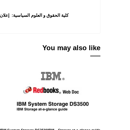
كلية الحقوق و العلوم السياسية: إعلان عن اس
You may also like