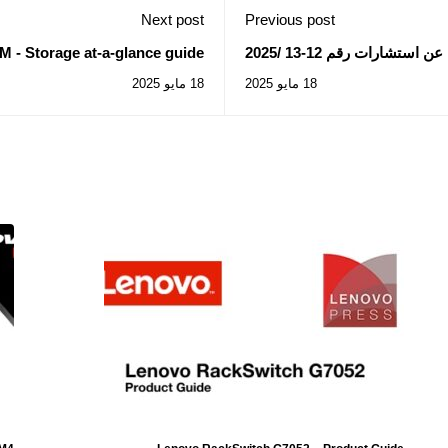
Next post
Previous post
تشارات رقم 12-13 /2025
 - Storage at-a-glance guide
18 مايو 2025
18 مايو 2025