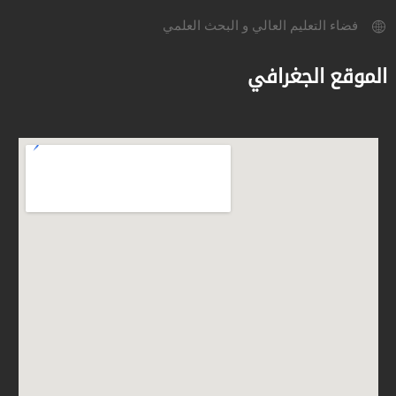
فضاء التعليم العالي و البحث العلمي
الموقع الجغرافي