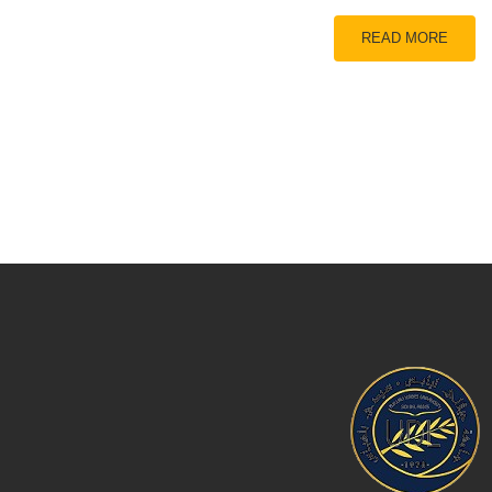
READ MORE