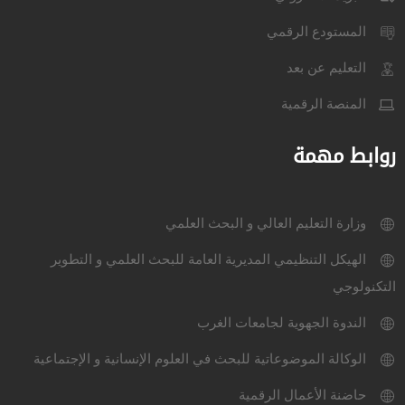
المستودع الرقمي
التعليم عن بعد
المنصة الرقمية
روابط مهمة
وزارة التعليم العالي و البحث العلمي
الهيكل التنظيمي المديرية العامة للبحث العلمي و التطوير
التكنولوجي
الندوة الجهوية لجامعات الغرب
الوكالة الموضوعاتية للبحث في العلوم الإنسانية و الإجتماعية
حاضنة الأعمال الرقمية