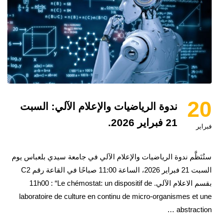
20
ندوة الرياضيات والإعلام الآلي: السبت
21 فبراير 2026.
فبراير
ستُنَظَّم ندوة الرياضيات والإعلام الآلي في جامعة سيدي بلعباس يوم
السبت 21 فبراير 2026، الساعة 11:00 صباحًا في القاعة رقم C2
بقسم الاعلام الآلي. 11h00 : “Le chémostat: un dispositif de
laboratoire de culture en continu de micro-organismes et une
abstraction …