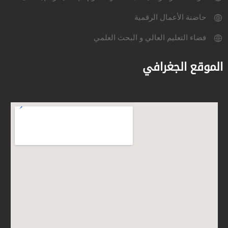
حاضنة الأعمال الرقمية
فضاء التعليم العالي و البحث العلمي
الموقع الجغرافي