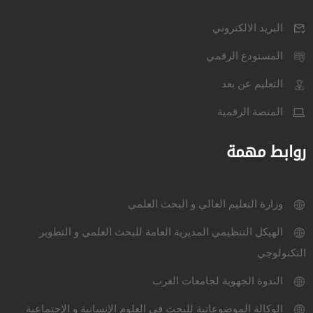
البريد الالكتروني
المستودع الرقمي
التعليم عن بعد
المنصة الرقمية
روابط مهمة
وزارة التعليم العالي و البحث العلمي
الهيكل التنظيمي المديرية العامة للبحث العلمي و التطوير
التكنولوجي
الندوة الجهوية لجامعات الغرب
الوكالة الموضوعاتية للبحث في العلوم الإنسانية و الإجتماعية