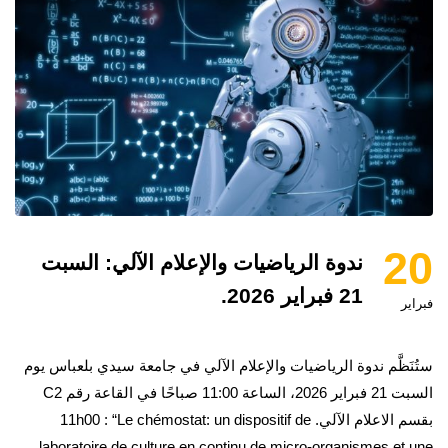
20
ندوة الرياضيات والإعلام الآلي: السبت
21 فبراير 2026.
فبراير
ستُنَظَّم ندوة الرياضيات والإعلام الآلي في جامعة سيدي بلعباس يوم
السبت 21 فبراير 2026، الساعة 11:00 صباحًا في القاعة رقم C2
بقسم الاعلام الآلي. 11h00 : “Le chémostat: un dispositif de
laboratoire de culture en continu de micro-organismes et une