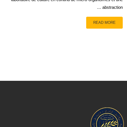
abstraction …
READ MORE