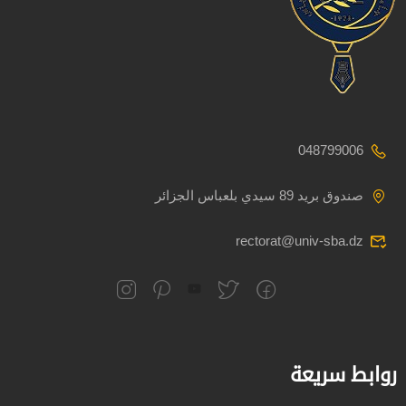
048799006
صندوق بريد 89 سيدي بلعباس الجزائر
rectorat@univ-sba.dz
روابط سريعة