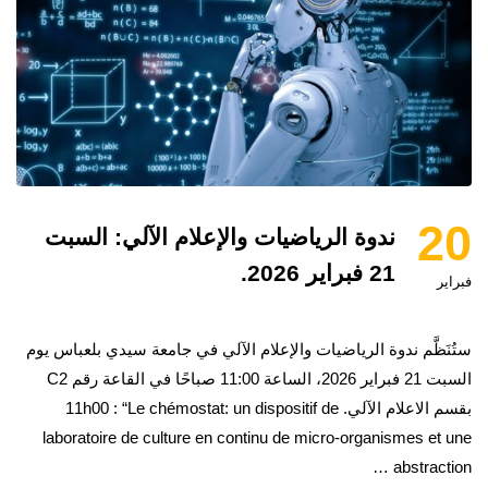
20
ندوة الرياضيات والإعلام الآلي: السبت
21 فبراير 2026.
فبراير
ستُنَظَّم ندوة الرياضيات والإعلام الآلي في جامعة سيدي بلعباس يوم
السبت 21 فبراير 2026، الساعة 11:00 صباحًا في القاعة رقم C2
بقسم الاعلام الآلي. 11h00 : “Le chémostat: un dispositif de
laboratoire de culture en continu de micro-organismes et une
abstraction …