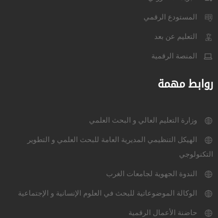
المستودع الرقمي
التعليم عن بعد
المنصة الرقمية
روابط مهمة
وزارة التعليم العالي و البحث العلمي
الهيكل التنظيمي المديرية العامة للبحث العلمي و التطوير
التكنولوجي
الندوة الجهوية لجامعات الغرب
الوكالة الموضوعاتية للبحث في العلوم الإنسانية و الإجتماعية
حاضنة الأعمال الرقمية