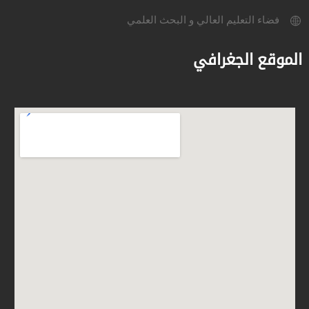
فضاء التعليم العالي و البحث العلمي
الموقع الجغرافي