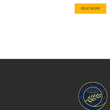
READ MORE