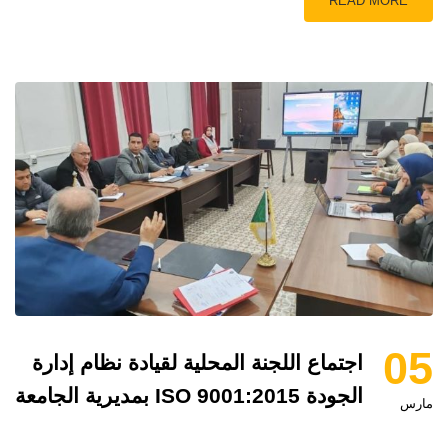
READ MORE
05
اجتماع اللجنة المحلية لقيادة نظام إدارة
الجودة ISO 9001:2015 بمديرية الجامعة
مارس