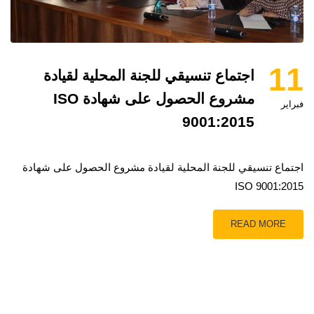
11
اجتماع تنسيقي للجنة المحلية لقيادة
مشروع الحصول على شهادة ISO
فبراير
9001:2015
اجتماع تنسيقي للجنة المحلية لقيادة مشروع الحصول على شهادة
ISO 9001:2015
READ MORE