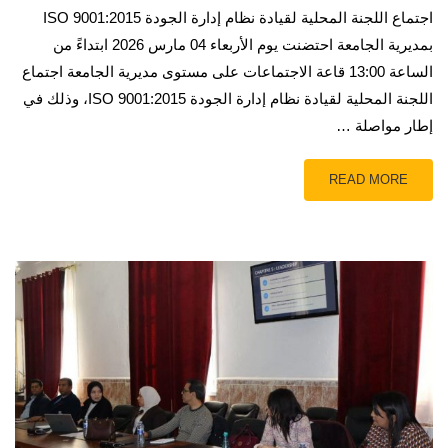
اجتماع اللجنة المحلية لقيادة نظام إدارة الجودة ISO 9001:2015
بمديرية الجامعة احتضنت يوم الأربعاء 04 مارس 2026 ابتداءً من
الساعة 13:00 قاعة الاجتماعات على مستوى مديرية الجامعة اجتماع
اللجنة المحلية لقيادة نظام إدارة الجودة ISO 9001:2015، وذلك في
إطار مواصلة …
READ MORE