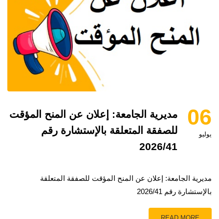
06
مديرية الجامعة: إعلان عن المنح المؤقت
للصفقة المتعلقة بالإستشارة رقم
يوليو
2026/41
مديرية الجامعة: إعلان عن المنح المؤقت للصفقة المتعلقة
بالإستشارة رقم 2026/41
READ MORE