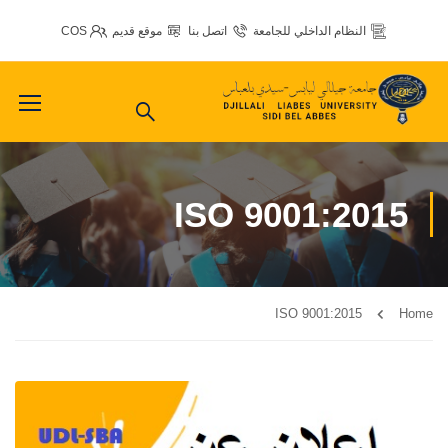
النظام الداخلي للجامعة
اتصل بنا
موقع قديم
COS
ISO 9001:2015
ISO 9001:2015
Home