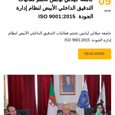
09
التدقيق الداخلي الأبيض لنظام إدارة
يونيو
الجودة ISO 9001:2015
جامعة جيلالي ليابس تختتم فعاليات التدقيق الداخلي الأبيض لنظام
إدارة الجودة ISO 9001:2015
READ MORE