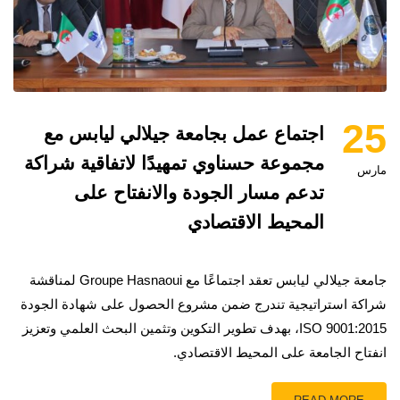
25
اجتماع عمل بجامعة جيلالي ليابس مع
مجموعة حسناوي تمهيدًا لاتفاقية شراكة
مارس
تدعم مسار الجودة والانفتاح على
المحيط الاقتصادي
جامعة جيلالي ليابس تعقد اجتماعًا مع Groupe Hasnaoui لمناقشة
شراكة استراتيجية تندرج ضمن مشروع الحصول على شهادة الجودة
ISO 9001:2015، بهدف تطوير التكوين وتثمين البحث العلمي وتعزيز
انفتاح الجامعة على المحيط الاقتصادي.