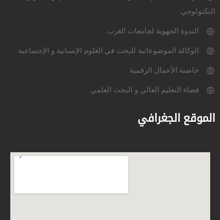
التكنولوجي
الندوة الجهوية لجامعات الغرب
الوكالة الموضوعاتية للبحث في العلوم الإنسانية و الإجتماعية
حاضنة الأعمال الرقمية
فضاء التعليم العالي و البحث العلمي
الموقع الجغرافي