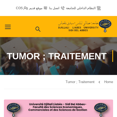
النظام الداخلي للجامعة
اتصل بنا
موقع قديم
COS
TUMOR ; TRAITEMENT
Tumor ; Traitement
Home