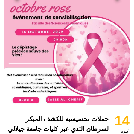
14
حملات تحسيسية للكشف المبكر
لسرطان الثدي عبر كليات جامعة جيلالي
أكتوبر