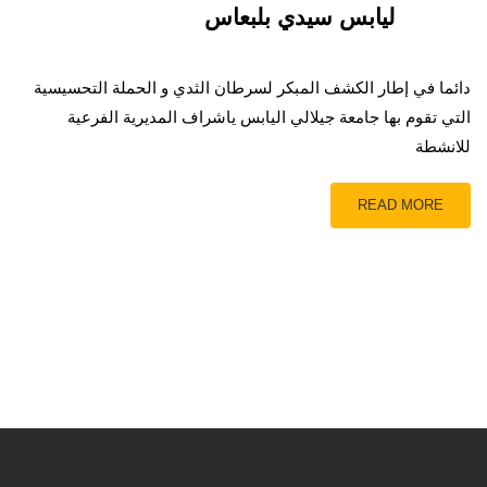
ليابس سيدي بلبعاس
دائما في إطار الكشف المبكر لسرطان الثدي و الحملة التحسيسية
التي تقوم بها جامعة جيلالي اليابس ياشراف المديرية الفرعية
للانشطة
READ MORE