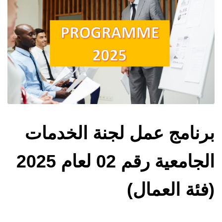
برنامج عمل لجنة الخدمات
الجامعية رقم 02 لعام 2025
(فئة العمال)