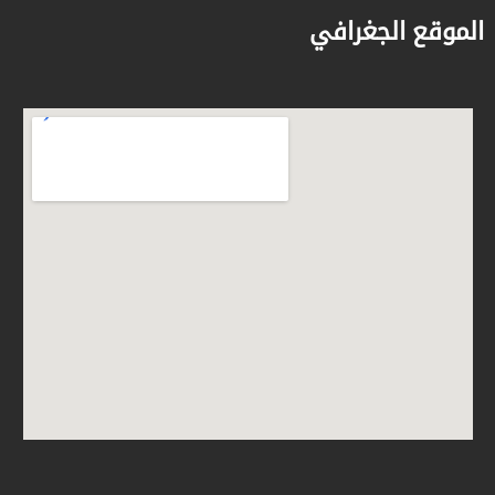
الموقع الجغرافي