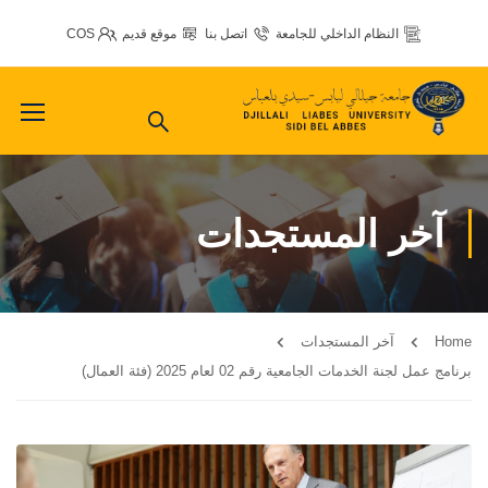
النظام الداخلي للجامعة
اتصل بنا
موقع قديم
COS
آخر المستجدات
Home
آخر المستجدات
برنامج عمل لجنة الخدمات الجامعية رقم 02 لعام 2025 (فئة العمال)