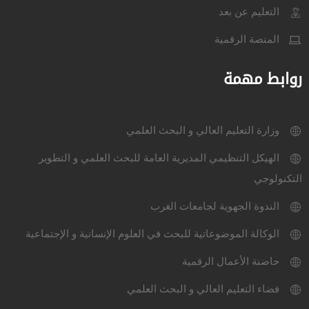
التعليم عن بعد
المنصة الرقمية
روابط مهمة
وزارة التعليم العالي و البحث العلمي
الهيكل التنظيمي المديرية العامة للبحث العلمي و التطوير
التكنولوجي
الندوة الجهوية لجامعات الغرب
الوكالة الموضوعاتية للبحث في العلوم الإنسانية و الإجتماعية
حاضنة الأعمال الرقمية
فضاء التعليم العالي و البحث العلمي