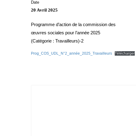
Date
20 Avril 2025
Programme d’action de la commission des
œuvres sociales pour l’année 2025
(Catégorie : Travailleurs)-2
Prog_COS_UDL_N°2_année_2025_Travailleurs
Télécharger