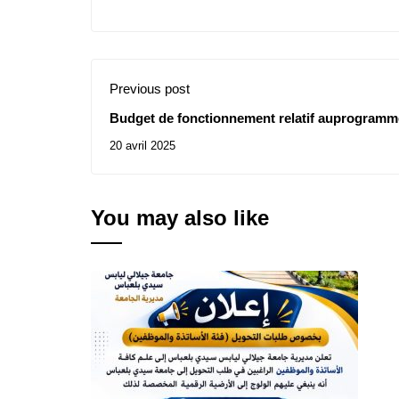
Previous post
Budget de fonctionnement relatif auprogramm
desœuvres sociales pour l’année 2025(Catégorie
20 avril 2025
You may also like