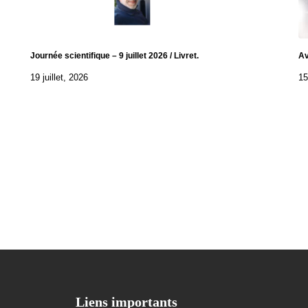
Journée scientifique – 9 juillet 2026 / Livret.
Av
19 juillet, 2026
15
Liens importants