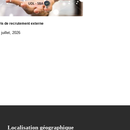
is de recrutement externe
 juillet, 2026
Localisation géographique