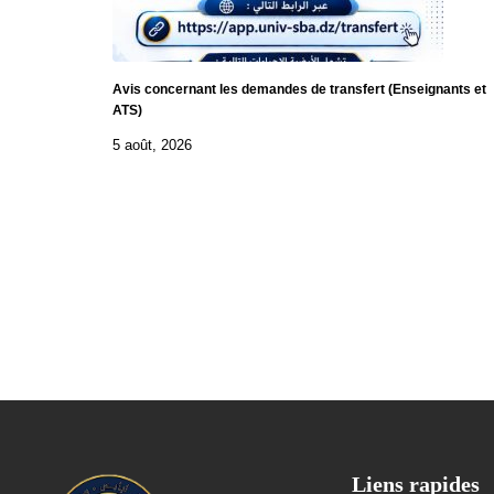
Avis concernant les demandes de transfert (Enseignants et
ATS)
5 août, 2026
Liens rapides