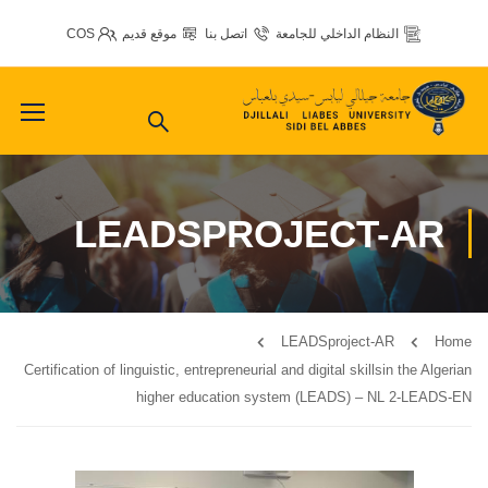
النظام الداخلي للجامعة
اتصل بنا
موقع قديم
COS
LEADSPROJECT-AR
LEADSproject-AR
Home
Certification of linguistic, entrepreneurial and digital skillsin the Algerian
higher education system (LEADS) – NL 2-LEADS-EN