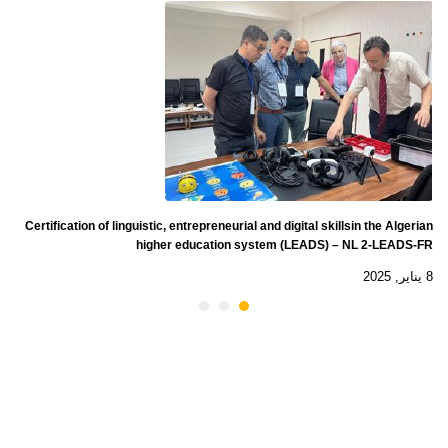
Certification of linguistic, entrepreneurial and digital skillsin the Algerian
higher education system (LEADS) – NL 2-LEADS-FR
8 يناير, 2025