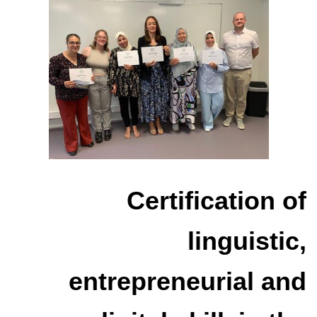
Certification of
linguistic,
entrepreneurial and