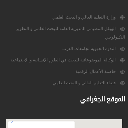
وزارة التعليم العالي و البحث العلمي
الهيكل التنظيمي المديرية العامة للبحث العلمي و التطوير
التكنولوجي
الندوة الجهوية لجامعات الغرب
الوكالة الموضوعاتية للبحث في العلوم الإنسانية و الإجتماعية
حاضنة الأعمال الرقمية
فضاء التعليم العالي و البحث العلمي
الموقع الجغرافي